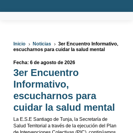
Inicio
Noticias
3er Encuentro Informativo,
5
5
escucharnos para cuidar la salud mental
Fecha: 6 de agosto de 2026
3er Encuentro
Informativo,
escucharnos para
cuidar la salud mental
La E.S.E Santiago de Tunja, la Secretaría de
Salud Territorial a través de la ejecución del Plan
de Intervenciones Colectivas (PIC), continúamos