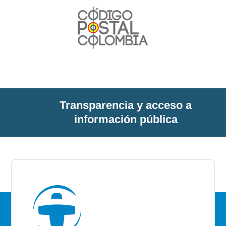
Transparencia y acceso a
información pública