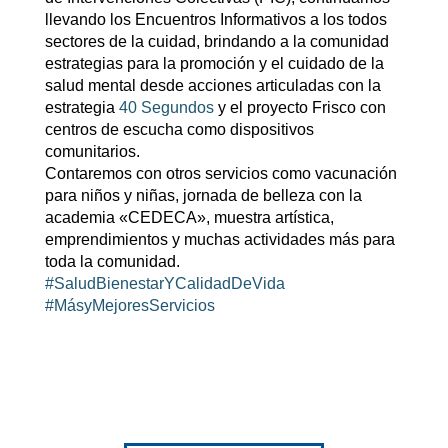
llevando los Encuentros Informativos a los todos
sectores de la cuidad, brindando a la comunidad
estrategias para la promoción y el cuidado de la
salud mental desde acciones articuladas con la
estrategia
40 Segundos
y el proyecto Frisco con
centros de escucha como dispositivos
comunitarios.
Contaremos con otros servicios como vacunación
para niños y niñas, jornada de belleza con la
academia «CEDECA», muestra artística,
emprendimientos y muchas actividades más para
toda la comunidad.
#SaludBienestarYCalidadDeVida
#MásyMejoresServicios