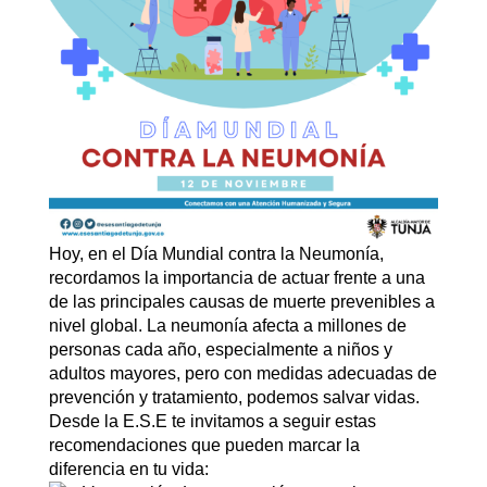
Hoy, en el Día Mundial contra la Neumonía,
recordamos la importancia de actuar frente a una
de las principales causas de muerte prevenibles a
nivel global. La neumonía afecta a millones de
personas cada año, especialmente a niños y
adultos mayores, pero con medidas adecuadas de
prevención y tratamiento, podemos salvar vidas.
Desde la E.S.E te invitamos a seguir estas
recomendaciones que pueden marcar la
diferencia en tu vida: