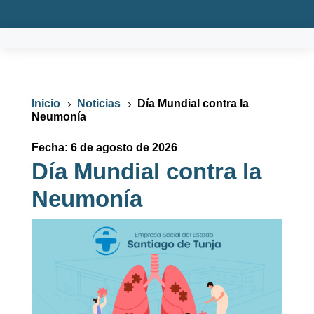
Inicio
Noticias
Día Mundial contra la
5
5
Neumonía
Fecha: 6 de agosto de 2026
Día Mundial contra la
Neumonía