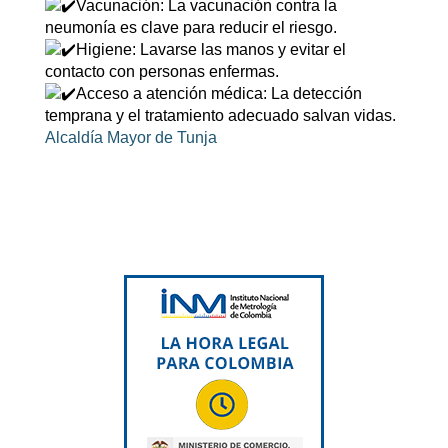
Vacunación: La vacunación contra la
neumonía es clave para reducir el riesgo.
Higiene: Lavarse las manos y evitar el
contacto con personas enfermas.
Acceso a atención médica: La detección
temprana y el tratamiento adecuado salvan vidas.
Alcaldía Mayor de Tunja