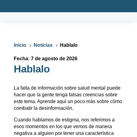
Inicio
Noticias
Hablalo
5
5
Fecha: 7 de agosto de 2026
Hablalo
La falta de información sobre salud mental puede
hacer que la gente tenga falsas creencias sobre
este tema. Aprende aquí un poco más sobre cómo
combatir la desinformación.
Cuando hablamos de estigma, nos referimos a
esos momentos en los que vemos de manera
negativa a alguien por tener una característica