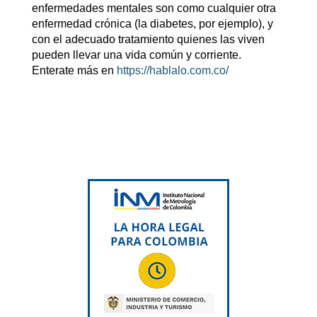
enfermedades mentales son como cualquier otra
enfermedad crónica (la diabetes, por ejemplo), y
con el adecuado tratamiento quienes las viven
pueden llevar una vida común y corriente.
Enterate más en
https://hablalo.com.co/