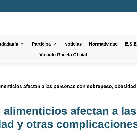
iudadanía
Participa
Noticias
Normatividad
E.S.E
Vínculo Gaceta Oficial
imenticios afectan a las personas con sobrepeso, obesidad
 alimenticios afectan a la
ad y otras complicaciones