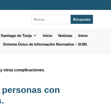
 Santiago de Tunja
Inicio
Noticias
Inicio
Sistema Único de Información Normativa – SUIN.
 y otras complicaciones.
s personas con
.