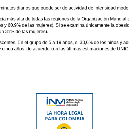
 minutos diarios que puede ser de actividad de intensidad mode
cia más alta de todas las regiones de la Organización Mundial 
 y 60.9% de las mujeres). Si se examina únicamente la obesid
un 31% de las mujeres).
scentes. En el grupo de 5 a 19 años, el 33,6% de los niños y a
e cinco años, de acuerdo con las últimas estimaciones de UNI