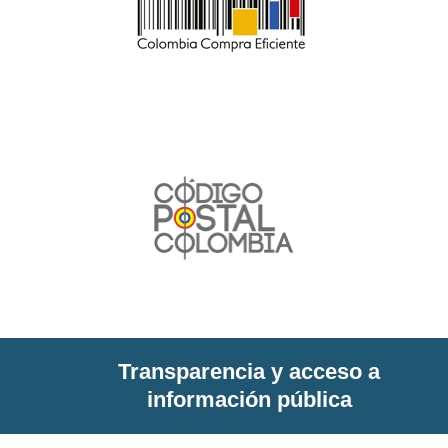
Transparencia y acceso a
información pública