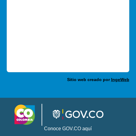
Sitio web creado por
IngeWeb
Conoce GOV.CO aquí