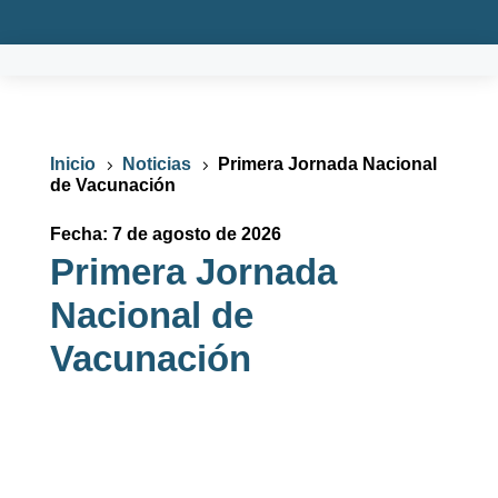
Inicio
Noticias
Primera Jornada Nacional
5
5
de Vacunación
Fecha: 7 de agosto de 2026
Primera Jornada
Nacional de
Vacunación