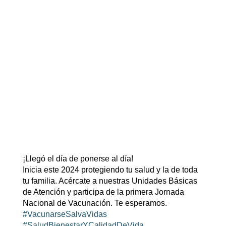
¡Llegó el día de ponerse al día!
Inicia este 2024 protegiendo tu salud y la de toda
tu familia. Acércate a nuestras Unidades Básicas
de Atención y participa de la primera Jornada
Nacional de Vacunación. Te esperamos.
#VacunarseSalvaVidas
#SaludBienestarYCalidadDeVida