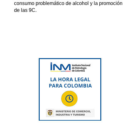
consumo problemático de alcohol y la promoción
de las 9C.