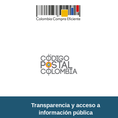
Transparencia y acceso a
información pública