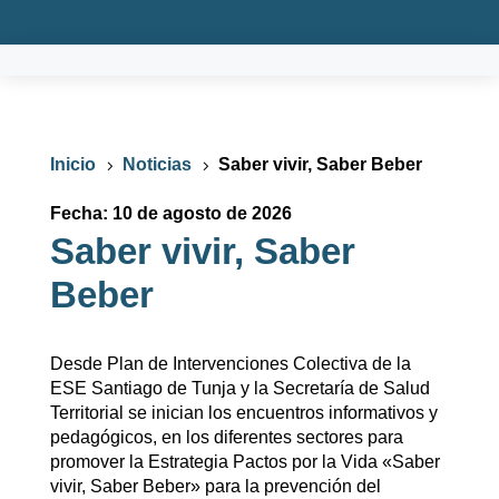
Inicio
Noticias
Saber vivir, Saber Beber
5
5
Fecha: 10 de agosto de 2026
Saber vivir, Saber
Beber
Desde Plan de Intervenciones Colectiva de la
ESE Santiago de Tunja y la Secretaría de Salud
Territorial se inician los encuentros informativos y
pedagógicos, en los diferentes sectores para
promover la Estrategia Pactos por la Vida «Saber
vivir, Saber Beber» para la prevención del