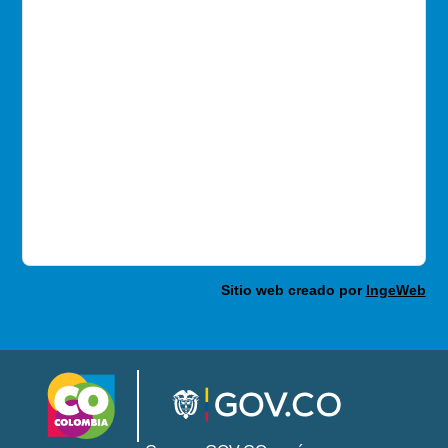
Sitio web creado por
IngeWeb