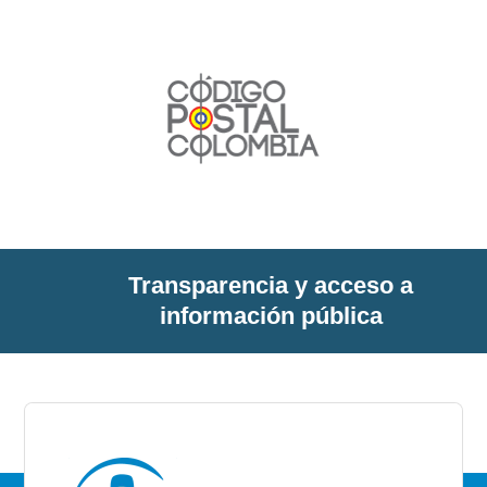
Transparencia y acceso a
información pública