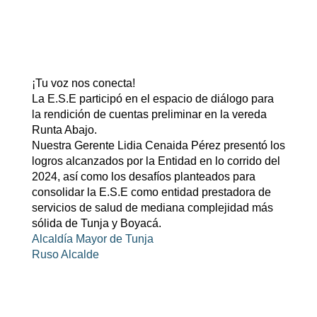
¡Tu voz nos conecta!
La E.S.E participó en el espacio de diálogo para
la rendición de cuentas preliminar en la vereda
Runta Abajo.
Nuestra Gerente Lidia Cenaida Pérez presentó los
logros alcanzados por la Entidad en lo corrido del
2024, así como los desafíos planteados para
consolidar la E.S.E como entidad prestadora de
servicios de salud de mediana complejidad más
sólida de Tunja y Boyacá.
Alcaldía Mayor de Tunja
Ruso Alcalde