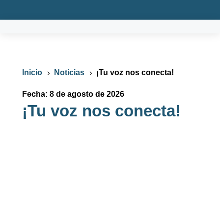
Inicio
Noticias
¡Tu voz nos conecta!
5
5
Fecha: 8 de agosto de 2026
¡Tu voz nos conecta!