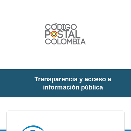
Transparencia y acceso a
información pública