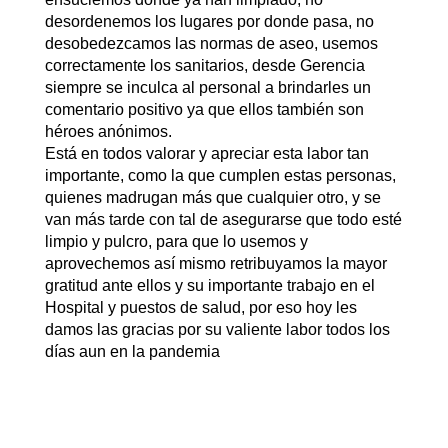
desordenemos los lugares por donde pasa, no
desobedezcamos las normas de aseo, usemos
correctamente los sanitarios, desde Gerencia
siempre se inculca al personal a brindarles un
comentario positivo ya que ellos también son
héroes anónimos.
Está en todos valorar y apreciar esta labor tan
importante, como la que cumplen estas personas,
quienes madrugan más que cualquier otro, y se
van más tarde con tal de asegurarse que todo esté
limpio y pulcro, para que lo usemos y
aprovechemos así mismo retribuyamos la mayor
gratitud ante ellos y su importante trabajo en el
Hospital y puestos de salud, por eso hoy les
damos las gracias por su valiente labor todos los
días aun en la pandemia