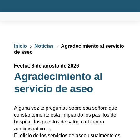
Inicio
Noticias
Agradecimiento al servicio
5
5
de aseo
Fecha: 8 de agosto de 2026
Agradecimiento al
servicio de aseo
Alguna vez te preguntas sobre esa señora que
constantemente está limpiando los pasillos del
hospital, los puestos de salud o el centro
administrativo …
El oficio de los servicios de aseo usualmente es