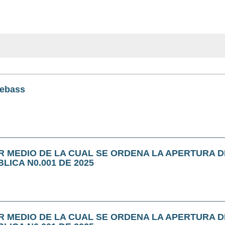
uebass
R MEDIO DE LA CUAL SE ORDENA LA APERTURA 
BLICA N0.001 DE 2025
R MEDIO DE LA CUAL SE ORDENA LA APERTURA 