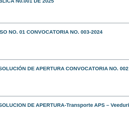
BLICA N0.001 DE 2025
ISO NO. 01 CONVOCATORIA NO. 003-2024
SOLUCIÓN DE APERTURA CONVOCATORIA NO. 002
SOLUCION DE APERTURA-Transporte APS – Veeduri