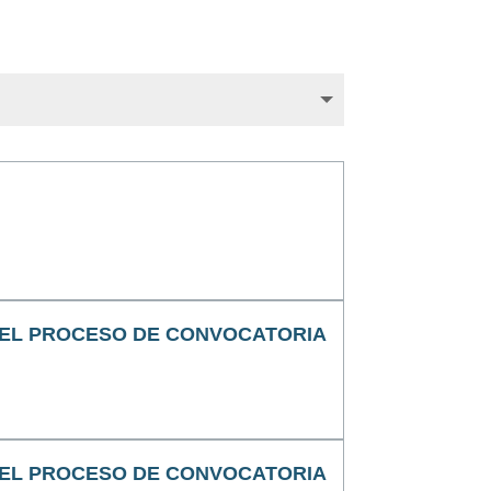
DEL PROCESO DE CONVOCATORIA
DEL PROCESO DE CONVOCATORIA