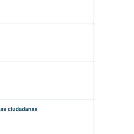
as ciudadanas