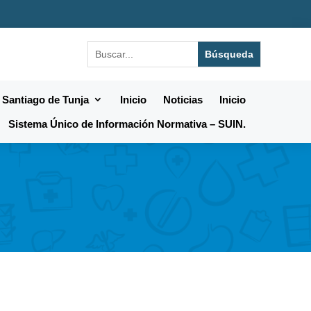
 Santiago de Tunja
Inicio
Noticias
Inicio
Sistema Único de Información Normativa – SUIN.