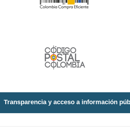
Transparencia y acceso a información púb