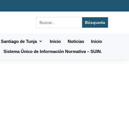
 Santiago de Tunja
Inicio
Noticias
Inicio
Sistema Único de Información Normativa – SUIN.