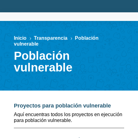
Inicio
Transparencia
Población
5
5
vulnerable
Población
vulnerable
Proyectos para población vulnerable
Aquí encuentras todos los proyectos en ejecución
para población vulnerable.