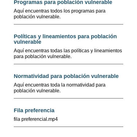
Programas para población vulnerable
Aquí encuentras todos los programas para
población vulnerable.
Políticas y lineamientos para población
vulnerable
Aquí encuentras todas las políticas y lineamientos
para población vulnerable.
Normatividad para población vulnerable
Aquí encuentras toda la normatividad para
población vulnerable.
Fila preferencia
fila preferencial.mp4