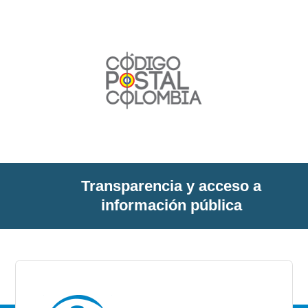
Transparencia y acceso a
información pública