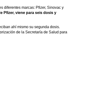
s diferentes marcas: Pfizer, Sinovac y
 Pfizer, viene para seis dosis y
 reciban ahí mismo su segunda dosis.
orización de la Secretaría de Salud para