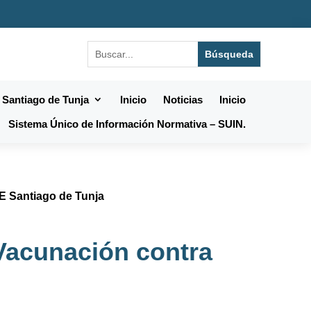
 Santiago de Tunja
Inicio
Noticias
Inicio
Sistema Único de Información Normativa – SUIN.
SE Santiago de Tunja
 Vacunación contra