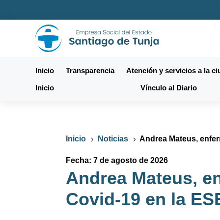
Inicio
Transparencia
Atención y servicios a la c
Inicio
Vínculo al Diario
Inicio
Noticias
Andrea Mateus, enfer
5
5
Fecha: 7 de agosto de 2026
Andrea Mateus, en
Covid-19 en la ES