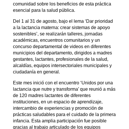
comunidad sobre los beneficios de esta práctica
esencial para la salud pública.
Del 1 al 31 de agosto, bajo el lema ‘Dar prioridad
a la lactancia materna: crear sistemas de apoyo
sostenibles’, se realizarán talleres, jornadas
académicas, encuentros comunitarios y un
concurso departamental de videos en diferentes
municipios del departamento, dirigidos a madres
gestantes, lactantes, profesionales de la salud,
alcaldías, equipos intersectoriales municipales y
ciudadanía en general.
Este mes inició con el encuentro ‘Unidos por una
lactancia que nutre y transforma’ que reunió a más
de 120 madres lactantes de diferentes
instituciones, en un espacio de aprendizaje,
intercambio de experiencias y promoción de
prácticas saludables para el cuidado de la primera
infancia. Esta amplia participación fue posible
gracias al trabajo articulado de los equipos