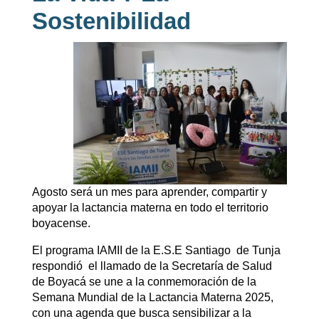
Sostenibilidad
Agosto será un mes para aprender, compartir y
apoyar la lactancia materna en todo el territorio
boyacense.
El programa IAMII de la E.S.E Santiago de Tunja
respondió el llamado de la Secretaría de Salud
de Boyacá se une a la conmemoración de la
Semana Mundial de la Lactancia Materna 2025,
con una agenda que busca sensibilizar a la