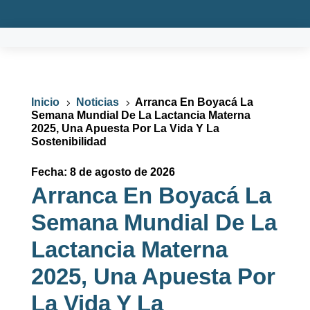
Inicio
Noticias
Arranca En Boyacá La
5
5
Semana Mundial De La Lactancia Materna
2025, Una Apuesta Por La Vida Y La
Sostenibilidad
Fecha: 8 de agosto de 2026
Arranca En Boyacá La
Semana Mundial De La
Lactancia Materna
2025, Una Apuesta Por
La Vida Y La