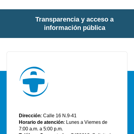
Transparencia y acceso a
información pública
E.S.E Santiago de Tunja
Dirección
: Calle 16 N.9-41
Horario de atención
: Lunes a Viernes de
7:00 a.m. a 5:00 p.m.