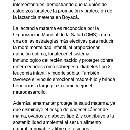
intersectoriales, demostrando que la unión de
esfuerzos fortalece la promoción y protección de
la lactancia materna en Boyacá.
La lactancia materna es reconocida por la
Organización Mundial de la Salud (OMS) como
una de las estrategias más efectivas para reducir
la morbimortalidad infantil, al proporcionar
nutrición óptima, fortalecer el sistema
inmunológico del recién nacido y proteger contra
enfermedades como sobrepeso, diabetes tipo 2,
leucemia infantil y muerte súbita. También
favorece el vínculo emocional madre-hijo y brinda
beneficios a largo plazo como mejor el
neurodesarrollo.
Además, amamantar protege la salud materna, ya
que disminuye el riesgo de padecer cáncer de
mama, ovarios y diabetes tipo 2, y contribuye a la
sostenibilidad ambiental al ser un alimento
natural, renovable y libre de residuos.