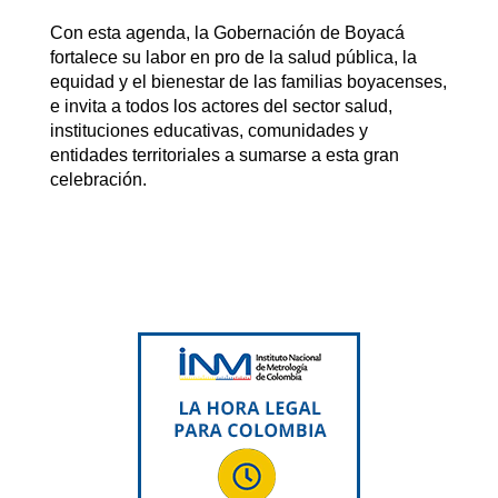
Con esta agenda, la Gobernación de Boyacá
fortalece su labor en pro de la salud pública, la
equidad y el bienestar de las familias boyacenses,
e invita a todos los actores del sector salud,
instituciones educativas, comunidades y
entidades territoriales a sumarse a esta gran
celebración.