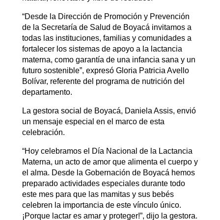
“Desde la Dirección de Promoción y Prevención
de la Secretaría de Salud de Boyacá invitamos a
todas las instituciones, familias y comunidades a
fortalecer los sistemas de apoyo a la lactancia
materna, como garantía de una infancia sana y un
futuro sostenible”, expresó Gloria Patricia Avello
Bolívar, referente del programa de nutrición del
departamento.
La gestora social de Boyacá, Daniela Assis, envió
un mensaje especial en el marco de esta
celebración.
“Hoy celebramos el Día Nacional de la Lactancia
Materna, un acto de amor que alimenta el cuerpo y
el alma. Desde la Gobernación de Boyacá hemos
preparado actividades especiales durante todo
este mes para que las mamitas y sus bebés
celebren la importancia de este vínculo único.
¡Porque lactar es amar y proteger!”, dijo la gestora.