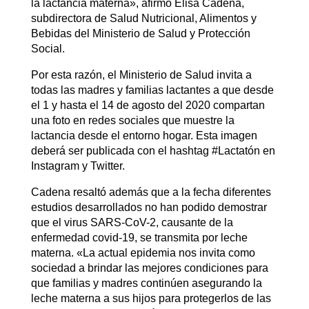
la lactancia materna», afirmó Elisa Cadena,
subdirectora de Salud Nutricional, Alimentos y
Bebidas del Ministerio de Salud y Protección
Social.
Por esta razón, el Ministerio de Salud invita a
todas las madres y familias lactantes a que desde
el 1 y hasta el 14 de agosto del 2020 compartan
una foto en redes sociales que muestre la
lactancia desde el entorno hogar. Esta imagen
deberá ser publicada con el hashtag #Lactatón en
Instagram y Twitter.
Cadena resaltó además que a la fecha diferentes
estudios desarrollados no han podido demostrar
que el virus SARS-CoV-2, causante de la
enfermedad covid-19, se transmita por leche
materna. «La actual epidemia nos invita como
sociedad a brindar las mejores condiciones para
que familias y madres continúen asegurando la
leche materna a sus hijos para protegerlos de las