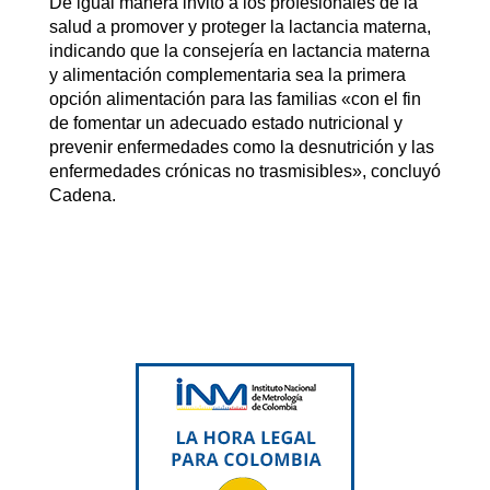
De igual manera invitó a los profesionales de la
salud a promover y proteger la lactancia materna,
indicando que la consejería en lactancia materna
y alimentación complementaria sea la primera
opción alimentación para las familias «con el fin
de fomentar un adecuado estado nutricional y
prevenir enfermedades como la desnutrición y las
enfermedades crónicas no trasmisibles», concluyó
Cadena.