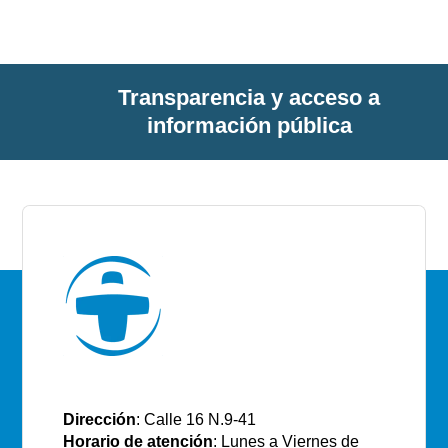
Transparencia y acceso a
información pública
E.S.E Santiago de Tunja
Dirección
: Calle 16 N.9-41
Horario de atención
: Lunes a Viernes de