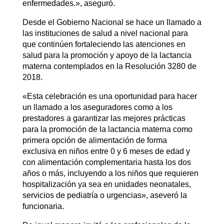
enfermedades.», aseguró.
Desde el Gobierno Nacional se hace un llamado a
las instituciones de salud a nivel nacional para
que continúen fortaleciendo las atenciones en
salud para la promoción y apoyo de la lactancia
materna contemplados en la Resolución 3280 de
2018.
«Esta celebración es una oportunidad para hacer
un llamado a los aseguradores como a los
prestadores a garantizar las mejores prácticas
para la promoción de la lactancia materna como
primera opción de alimentación de forma
exclusiva en niños entre 0 y 6 meses de edad y
con alimentación complementaria hasta los dos
años o más, incluyendo a los niños que requieren
hospitalización ya sea en unidades neonatales,
servicios de pediatría o urgencias», aseveró la
funcionaria.