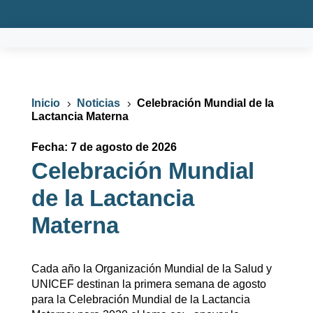
Inicio
Noticias
Celebración Mundial de la
5
5
Lactancia Materna
Fecha: 7 de agosto de 2026
Celebración Mundial
de la Lactancia
Materna
Cada año la Organización Mundial de la Salud y
UNICEF destinan la primera semana de agosto
para la Celebración Mundial de la Lactancia