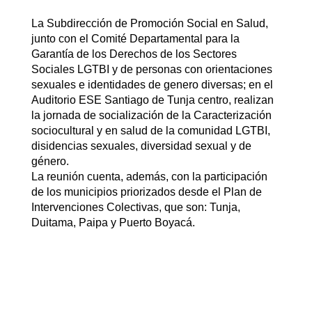
La Subdirección de Promoción Social en Salud,
junto con el Comité Departamental para la
Garantía de los Derechos de los Sectores
Sociales LGTBI y de personas con orientaciones
sexuales e identidades de genero diversas; en el
Auditorio ESE Santiago de Tunja centro, realizan
la jornada de socialización de la Caracterización
sociocultural y en salud de la comunidad LGTBI,
disidencias sexuales, diversidad sexual y de
género.
La reunión cuenta, además, con la
participación
de los municipios priorizados desde el Plan de
Intervenciones Colectivas, que son: Tunja,
Duitama, Paipa y Puerto Boyacá.