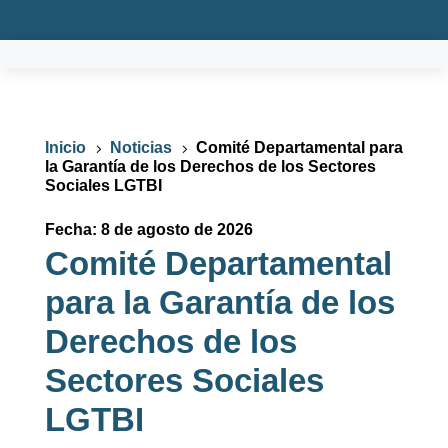
Inicio
Noticias
Comité Departamental para
5
5
la Garantía de los Derechos de los Sectores
Sociales LGTBI
Fecha: 8 de agosto de 2026
Comité Departamental
para la Garantía de los
Derechos de los
Sectores Sociales
LGTBI