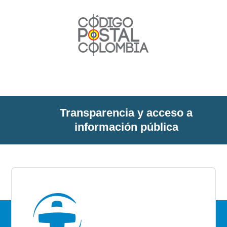
Transparencia y acceso a
información pública