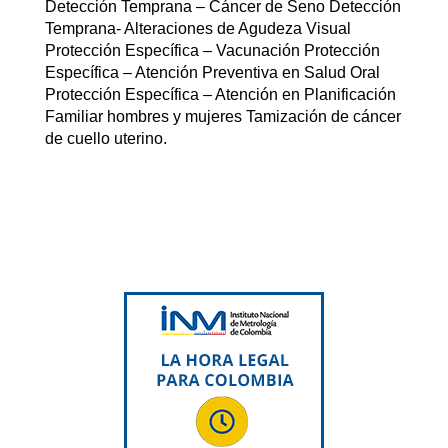
Detección Temprana – Cáncer de Seno Detección
Temprana- Alteraciones de Agudeza Visual
Protección Específica – Vacunación Protección
Específica – Atención Preventiva en Salud Oral
Protección Específica – Atención en Planificación
Familiar hombres y mujeres Tamización de cáncer
de cuello uterino.