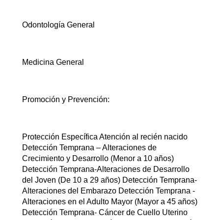
Odontología General
Medicina General
Promoción y Prevención:
Protección Específica Atención al recién nacido
Detección Temprana – Alteraciones de
Crecimiento y Desarrollo (Menor a 10 años)
Detección Temprana-Alteraciones de Desarrollo
del Joven (De 10 a 29 años) Detección Temprana-
Alteraciones del Embarazo Detección Temprana -
Alteraciones en el Adulto Mayor (Mayor a 45 años)
Detección Temprana- Cáncer de Cuello Uterino