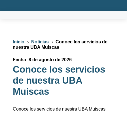
Inicio
Noticias
Conoce los servicios de
5
5
nuestra UBA Muiscas
Fecha: 8 de agosto de 2026
Conoce los servicios
de nuestra UBA
Muiscas
Conoce los servicios de nuestra UBA Muiscas: