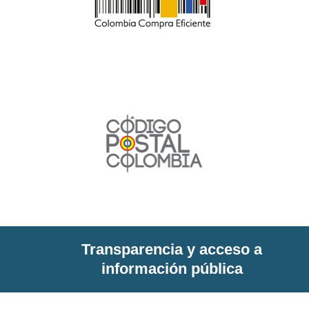
Transparencia y acceso a
información pública