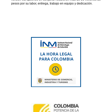
pesos por su labor, entrega, trabajo en equipo y dedicación.