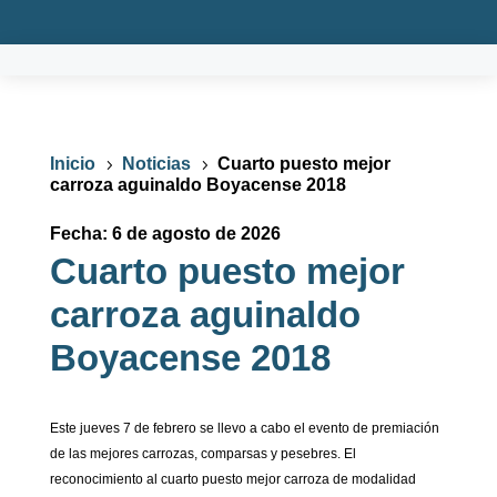
Inicio
Noticias
Cuarto puesto mejor
5
5
carroza aguinaldo Boyacense 2018
Fecha: 6 de agosto de 2026
Cuarto puesto mejor
carroza aguinaldo
Boyacense 2018
Este jueves 7 de febrero se llevo a cabo el evento de premiación
de las mejores carrozas, comparsas y pesebres. El
reconocimiento al cuarto puesto mejor carroza
de modalidad