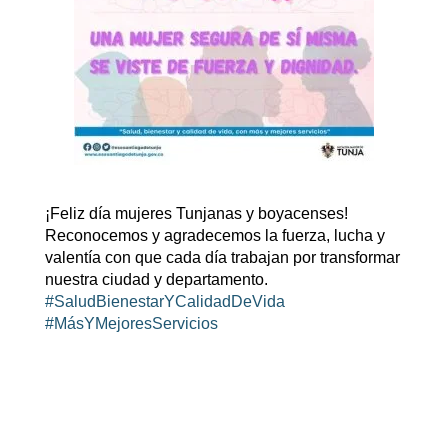
¡Feliz día mujeres Tunjanas y boyacenses!
Reconocemos y agradecemos la fuerza, lucha y
valentía con que cada día trabajan por transformar
nuestra ciudad y departamento.
#SaludBienestarYCalidadDeVida
#MásYMejoresServicios