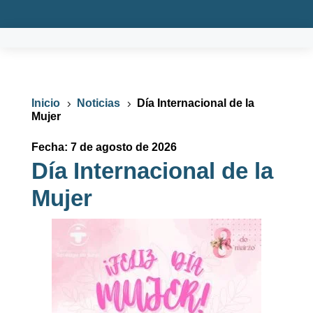
Inicio
Noticias
Día Internacional de la
5
5
Mujer
Fecha: 7 de agosto de 2026
Día Internacional de la
Mujer