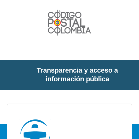
Transparencia y acceso a
información pública