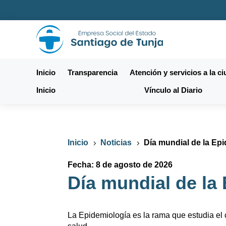
Inicio
Transparencia
Atención y servicios a la c
Inicio
Vínculo al Diario
Inicio
Noticias
Día mundial de la Ep
5
5
Fecha: 8 de agosto de 2026
Día mundial de la
La Epidemiología es la rama que estudia el