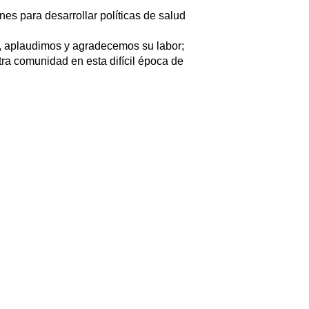
es para desarrollar políticas de salud
, aplaudimos y agradecemos su labor;
tra comunidad en esta difícil época de