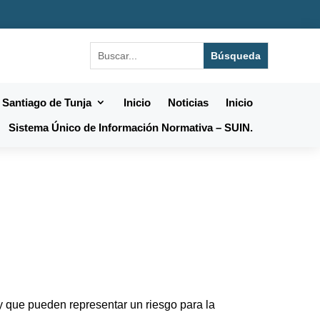
 Santiago de Tunja
Inicio
Noticias
Inicio
Sistema Único de Información Normativa – SUIN.
 que pueden representar un riesgo para la