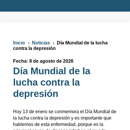
Inicio
Noticias
Día Mundial de la lucha
5
5
contra la depresión
Fecha: 8 de agosto de 2026
Día Mundial de la
lucha contra la
depresión
Hoy 13 de enero se conmemora el Día Mundial de
la lucha contra la depresión y es importante que
hablemos de esta enfermedad, porque es la