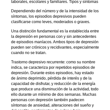
laborales, escolares y familiares. Tipos y síntomas
Dependiendo del número y de la intensidad de los
síntomas, los episodios depresivos pueden
clasificarse como leves, moderados o graves.
Una distinción fundamental es la establecida entre
la depresión en personas con y sin antecedentes
de episodios maníacos. Ambos tipos de depresión
pueden ser crónicos y recidivantes, especialmente
cuando no se tratan.
Trastorno depresivo recurrente: como su nombre
indica, se caracteriza por repetidos episodios de
depresión. Durante estos episodios, hay estado
de ánimo deprimido, pérdida de interés y de la
capacidad de disfrutar, y reducción de la energía
que produce una disminución de la actividad, todo
ello durante un mínimo de dos semanas. Muchas
personas con depresión también padecen
síntomas de ansiedad, alteraciones del sueño y