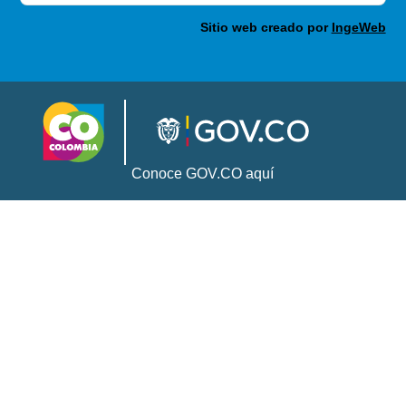
Sitio web creado por
IngeWeb
Conoce GOV.CO aquí