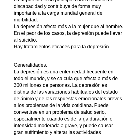
discapacidad y contribuye de forma muy
importante a la carga mundial general de
morbilidad.
La depresión afecta más a la mujer que al hombre.
En el peor de los casos, la depresión puede llevar
al suicidio.
Hay tratamientos eficaces para la depresión.
Generalidades.
La depresión es una enfermedad frecuente en
todo el mundo, y se calcula que afecta a más de
300 millones de personas. La depresión es
distinta de las variaciones habituales del estado
de ánimo y de las respuestas emocionales breves
a los problemas de la vida cotidiana. Puede
convertirse en un problema de salud serio,
especialmente cuando es de larga duración e
intensidad moderada a grave, y puede causar
gran sufrimiento y alterar las actividades