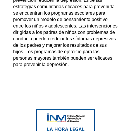
prevención reducen la depresión. Entre las
estrategias comunitarias eficaces para prevenirla
se encuentran los programas escolares para
promover un modelo de pensamiento positivo
entre los niños y adolescentes. Las intervenciones
dirigidas a los padres de niños con problemas de
conducta pueden reducir los síntomas depresivos
de los padres y mejorar los resultados de sus
hijos. Los programas de ejercicio para las
personas mayores también pueden ser eficaces
para prevenir la depresión.