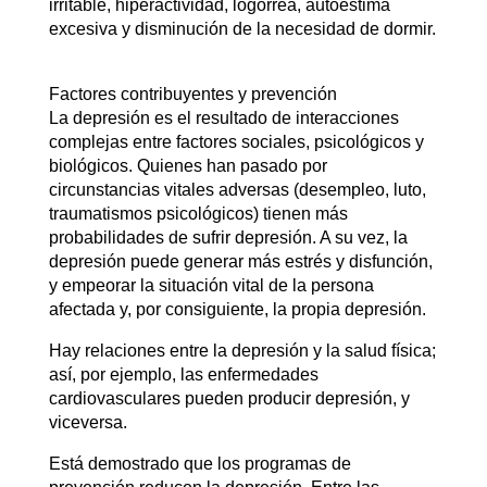
irritable, hiperactividad, logorrea, autoestima
excesiva y disminución de la necesidad de dormir.
Factores contribuyentes y prevención
La depresión es el resultado de interacciones
complejas entre factores sociales, psicológicos y
biológicos. Quienes han pasado por
circunstancias vitales adversas (desempleo, luto,
traumatismos psicológicos) tienen más
probabilidades de sufrir depresión. A su vez, la
depresión puede generar más estrés y disfunción,
y empeorar la situación vital de la persona
afectada y, por consiguiente, la propia depresión.
Hay relaciones entre la depresión y la salud física;
así, por ejemplo, las enfermedades
cardiovasculares pueden producir depresión, y
viceversa.
Está demostrado que los programas de