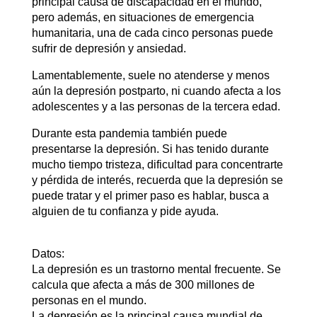
principal causa de discapacidad en el mundo,
pero además, en situaciones de emergencia
humanitaria, una de cada cinco personas puede
sufrir de depresión y ansiedad.
Lamentablemente, suele no atenderse y menos
aún la depresión postparto, ni cuando afecta a los
adolescentes y a las personas de la tercera edad.
Durante esta pandemia también puede
presentarse la depresión. Si has tenido durante
mucho tiempo tristeza, dificultad para concentrarte
y pérdida de interés, recuerda que la depresión se
puede tratar y el primer paso es hablar, busca a
alguien de tu confianza y pide ayuda.
Datos:
La depresión es un trastorno mental frecuente. Se
calcula que afecta a más de 300 millones de
personas en el mundo.
La depresión es la principal causa mundial de