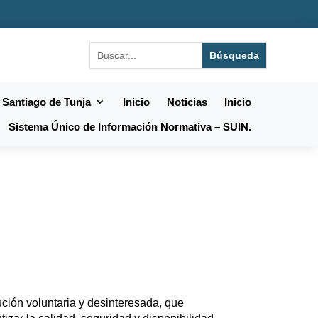
 Santiago de Tunja
Inicio
Noticias
Inicio
Sistema Único de Información Normativa – SUIN.
ción voluntaria y desinteresada, que