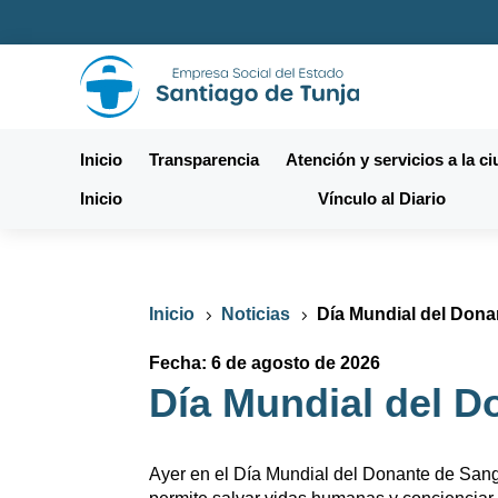
Inicio
Transparencia
Atención y servicios a la c
Inicio
Vínculo al Diario
Inicio
Noticias
Día Mundial del Dona
5
5
Fecha: 6 de agosto de 2026
Día Mundial del D
Ayer en el Día Mundial del Donante de Sangr