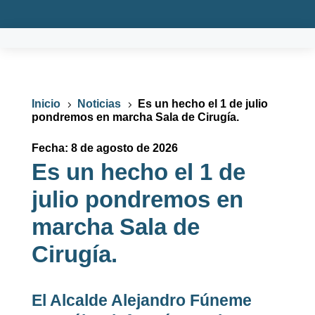
Inicio
Noticias
Es un hecho el 1 de julio
5
5
pondremos en marcha Sala de Cirugía.
Fecha: 8 de agosto de 2026
Es un hecho el 1 de
julio pondremos en
marcha Sala de
Cirugía.
El Alcalde Alejandro Fúneme