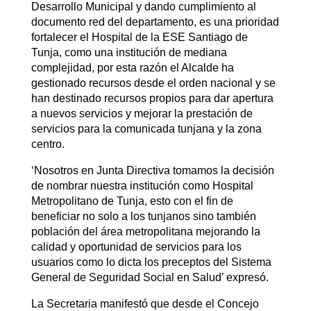
Desarrollo Municipal y dando cumplimiento al
documento red del departamento, es una prioridad
fortalecer el Hospital de la ESE Santiago de
Tunja, como una institución de mediana
complejidad, por esta razón el Alcalde ha
gestionado recursos desde el orden nacional y se
han destinado recursos propios para dar apertura
a nuevos servicios y mejorar la prestación de
servicios para la comunicada tunjana y la zona
centro.
‘Nosotros en Junta Directiva tomamos la decisión
de nombrar nuestra institución como Hospital
Metropolitano de Tunja, esto con el fin de
beneficiar no solo a los tunjanos sino también
población del área metropolitana mejorando la
calidad y oportunidad de servicios para los
usuarios como lo dicta los preceptos del Sistema
General de Seguridad Social en Salud’ expresó.
La Secretaria manifestó que desde el Concejo