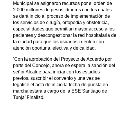
Municipal se asignaron recursos por el orden de
2.000 millones de pesos, dineros con los cuales
se dará inicio al proceso de implementación de
los servicios de cirugía, ortopedia y obstetricia,
especialidades que permitían mayor acceso a los
pacientes y descongestionar la red hospitalaria de
la ciudad para que los usuarios cuenten con
atención oportuna, efectiva y de calidad.
‘Con la aprobación del Proyecto de Acuerdo por
parte del Concejo, ahora se espera la sanción del
señor Alcalde para iniciar con los estudios
previos, suscribir el convenio y una vez se
legalice el acta de inicio la fecha de puesta en
marcha estará a cargo de la ESE Santiago de
Tunja’ Finalizó.