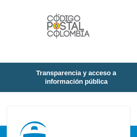
Transparencia y acceso a
información pública