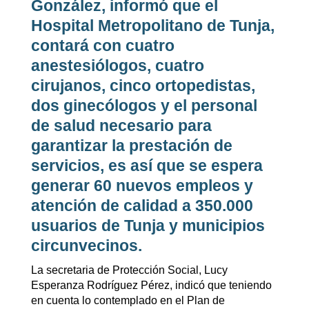
González, informó que el
Hospital Metropolitano de Tunja,
contará con cuatro
anestesiólogos, cuatro
cirujanos, cinco ortopedistas,
dos ginecólogos y el personal
de salud necesario para
garantizar la prestación de
servicios, es así que se espera
generar 60 nuevos empleos y
atención de calidad a 350.000
usuarios de Tunja y municipios
circunvecinos.
La secretaria de Protección Social, Lucy
Esperanza Rodríguez Pérez, indicó que teniendo
en cuenta lo contemplado en el Plan de