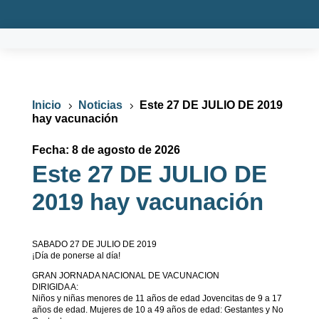
Inicio
Noticias
Este 27 DE JULIO DE 2019
5
5
hay vacunación
Fecha: 8 de agosto de 2026
Este 27 DE JULIO DE
2019 hay vacunación
SABADO 27 DE JULIO DE 2019
¡Día de ponerse al día!
GRAN JORNADA NACIONAL DE VACUNACION
DIRIGIDA A:
Niños y niñas menores de 11 años de edad Jovencitas de 9 a 17
años de edad. Mujeres de 10 a 49 años de edad: Gestantes y No