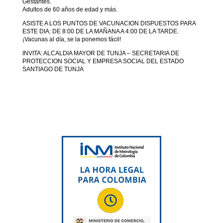
Gestantes.
Adultos de 60 años de edad y más.
ASISTE A LOS PUNTOS DE VACUNACION DISPUESTOS PARA
ESTE DIA: DE 8:00 DE LA MAÑANA A 4:00 DE LA TARDE.
¡Vacunas al día, se la ponemos fácil!
INVITA: ALCALDIA MAYOR DE TUNJA – SECRETARIA DE
PROTECCION SOCIAL Y EMPRESA SOCIAL DEL ESTADO
SANTIAGO DE TUNJA