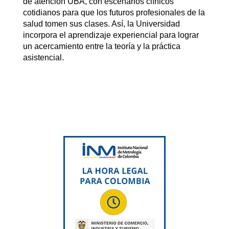
de atención UBA, con escenarios clínicos
cotidianos para que los futuros profesionales de la
salud tomen sus clases. Así, la Universidad
incorpora el aprendizaje experiencial para lograr
un acercamiento entre la teoría y la práctica
asistencial.