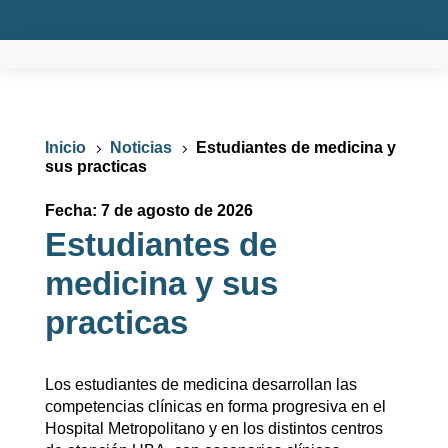
Inicio
Noticias
Estudiantes de medicina y
5
5
sus practicas
Fecha: 7 de agosto de 2026
Estudiantes de
medicina y sus
practicas
Los estudiantes de medicina desarrollan las
competencias clínicas en forma progresiva en el
Hospital Metropolitano y en los distintos centros