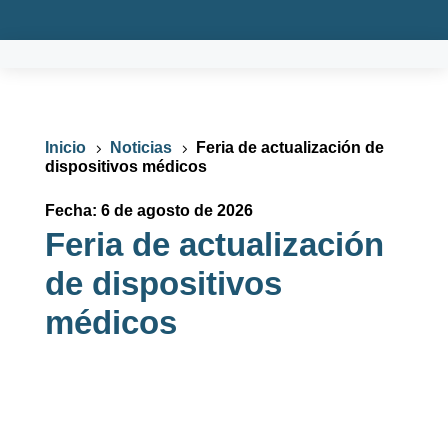
Inicio
Noticias
Feria de actualización de
5
5
dispositivos médicos
Fecha: 6 de agosto de 2026
Feria de actualización
de dispositivos
médicos