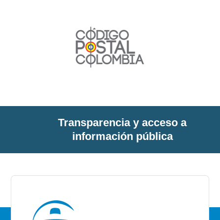
Transparencia y acceso a
información pública