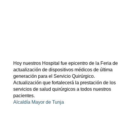
Hoy nuestros Hospital fue epicentro de la Feria de
actualización de dispositivos médicos de última
generación para el Servicio Quirúrgico.
Actualización que fortalecerá la prestación de los
servicios de salud quirúrgicos a todos nuestros
pacientes.
Alcaldía Mayor de Tunja