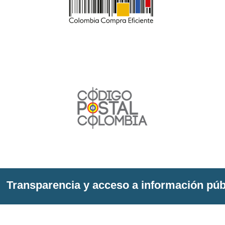
Transparencia y acceso a información púb