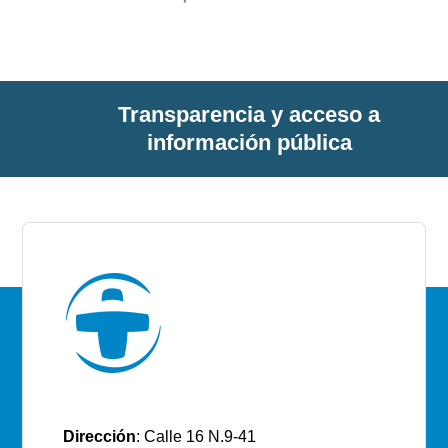
Transparencia y acceso a
información pública
E.S.E Santiago de Tunja
Dirección
: Calle 16 N.9-41