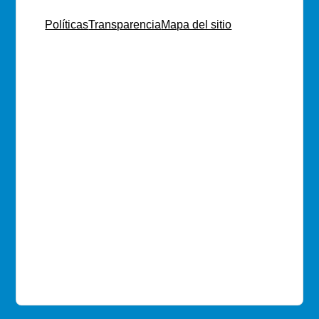
Políticas
Transparencia
Mapa del sitio