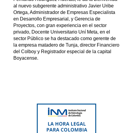
al nuevo subgerente administrativo Javier Uribe
Ortega, Administrador de Empresas Especialista
en Desarrollo Empresarial, y Gerencia de
Proyectos, con gran experiencia en el sector
privado, Docente Universitario Uní Meta, en el
sector Público se ha destacado como gerente de
la empresa matadero de Tunja, director Financiero
del Colboy y Registrador especial de la capital
Boyacense.