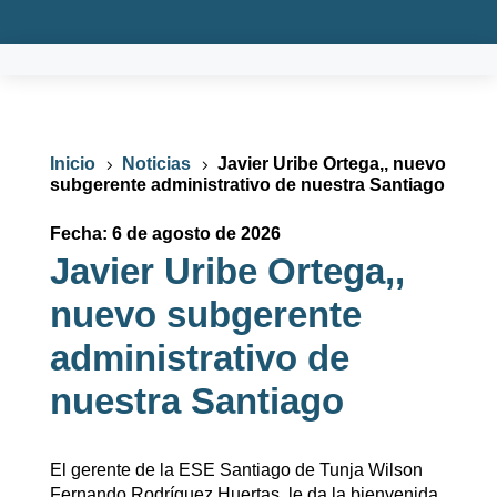
Inicio
Noticias
Javier Uribe Ortega,, nuevo
5
5
subgerente administrativo de nuestra Santiago
Fecha: 6 de agosto de 2026
Javier Uribe Ortega,,
nuevo subgerente
administrativo de
nuestra Santiago
El gerente de la ESE Santiago de Tunja Wilson
Fernando Rodríguez Huertas, le da la bienvenida