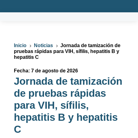
Inicio
Noticias
Jornada de tamización de
5
5
pruebas rápidas para VIH, sífilis, hepatitis B y
hepatitis C
Fecha: 7 de agosto de 2026
Jornada de tamización
de pruebas rápidas
para VIH, sífilis,
hepatitis B y hepatitis
C