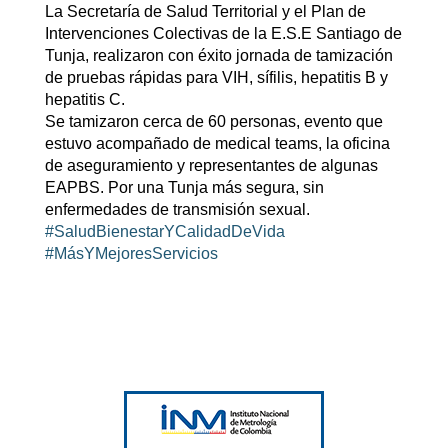
La Secretaría de Salud Territorial y el Plan de
Intervenciones Colectivas de la E.S.E Santiago de
Tunja, realizaron con éxito jornada de tamización
de pruebas rápidas para VIH, sífilis, hepatitis B y
hepatitis C.
Se tamizaron cerca de 60 personas, evento que
estuvo acompañado de medical teams, la oficina
de aseguramiento y representantes de algunas
EAPBS. Por una Tunja más segura, sin
enfermedades de transmisión sexual.
#SaludBienestarYCalidadDeVida
#MásYMejoresServicios