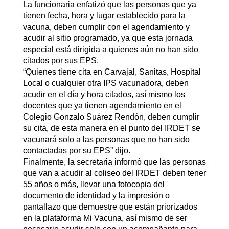
La funcionaria enfatizó que las personas que ya
tienen fecha, hora y lugar establecido para la
vacuna, deben cumplir con el agendamiento y
acudir al sitio programado, ya que esta jornada
especial está dirigida a quienes aún no han sido
citados por sus EPS.
“Quienes tiene cita en Carvajal, Sanitas, Hospital
Local o cualquier otra IPS vacunadora, deben
acudir en el día y hora citados, así mismo los
docentes que ya tienen agendamiento en el
Colegio Gonzalo Suárez Rendón, deben cumplir
su cita, de esta manera en el punto del IRDET se
vacunará solo a las personas que no han sido
contactadas por su EPS” dijo.
Finalmente, la secretaria informó que las personas
que van a acudir al coliseo del IRDET deben tener
55 años o más, llevar una fotocopia del
documento de identidad y la impresión o
pantallazo que demuestre que están priorizados
en la plataforma Mi Vacuna, así mismo de ser