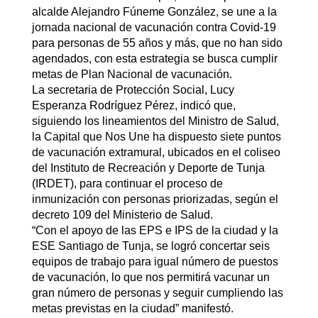
alcalde Alejandro Fúneme González, se une a la
jornada nacional de vacunación contra Covid-19
para personas de 55 años y más, que no han sido
agendados, con esta estrategia se busca cumplir
metas de Plan Nacional de vacunación.
La secretaria de Protección Social, Lucy
Esperanza Rodríguez Pérez, indicó que,
siguiendo los lineamientos del Ministro de Salud,
la Capital que Nos Une ha dispuesto siete puntos
de vacunación extramural, ubicados en el coliseo
del Instituto de Recreación y Deporte de Tunja
(IRDET), para continuar el proceso de
inmunización con personas priorizadas, según el
decreto 109 del Ministerio de Salud.
“Con el apoyo de las EPS e IPS de la ciudad y la
ESE Santiago de Tunja, se logró concertar seis
equipos de trabajo para igual número de puestos
de vacunación, lo que nos permitirá vacunar un
gran número de personas y seguir cumpliendo las
metas previstas en la ciudad” manifestó.