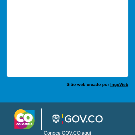
Sitio web creado por
IngeWeb
Conoce GOV.CO aquí