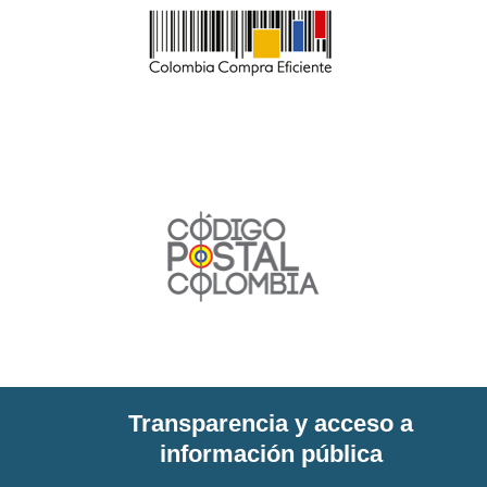
Transparencia y acceso a
información pública