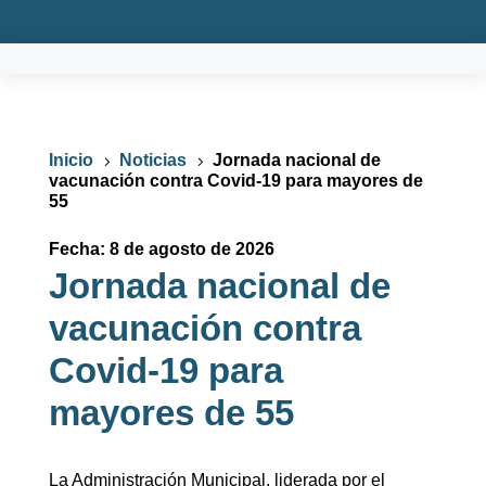
Inicio
Noticias
Jornada nacional de
5
5
vacunación contra Covid-19 para mayores de
55
Fecha: 8 de agosto de 2026
Jornada nacional de
vacunación contra
Covid-19 para
mayores de 55
La Administración Municipal, liderada por el