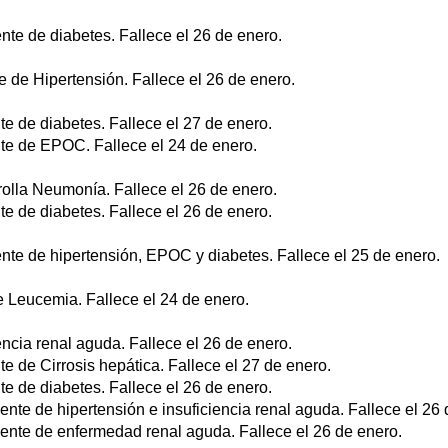
te de diabetes. Fallece el 26 de enero.
 de Hipertensión. Fallece el 26 de enero.
e de diabetes. Fallece el 27 de enero.
te de EPOC. Fallece el 24 de enero.
olla Neumonía. Fallece el 26 de enero.
e de diabetes. Fallece el 26 de enero.
te de hipertensión, EPOC y diabetes. Fallece el 25 de enero.
 Leucemia. Fallece el 24 de enero.
ncia renal aguda. Fallece el 26 de enero.
e de Cirrosis hepática. Fallece el 27 de enero.
e de diabetes. Fallece el 26 de enero.
te de hipertensión e insuficiencia renal aguda. Fallece el 26 
nte de enfermedad renal aguda. Fallece el 26 de enero.