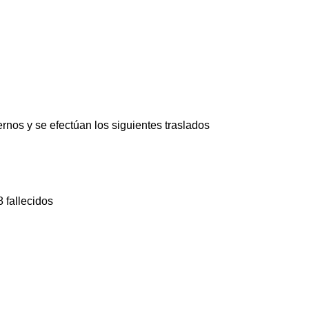
rnos y se efectúan los siguientes traslados
 fallecidos