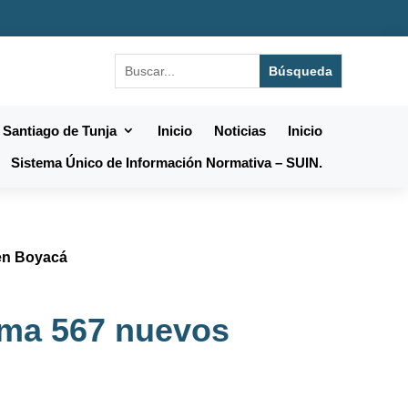
 Santiago de Tunja
Inicio
Noticias
Inicio
Sistema Único de Información Normativa – SUIN.
 en Boyacá
rma 567 nuevos