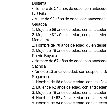
Duitama
• Hombre de 54 años de edad, con anteceden
La Uvita
• Mujer de 92 años de edad, con antecedente
Garagoa
1. Mujer de 69 años de edad, con antecedent
2. Mujer de 87 años de edad, con anteceden
Moniquirá
1. Hombre de 78 años de edad, quien desarr
2. Mujer de 78 años de edad, con antecedent
Puerto Boyacá
• Hombre de 67 años de edad, con anteceden
Sáchica
• Niño de 13 años de edad, con sospecha de
Sogamoso
1. Hombre de 68 años de edad, con insuficie
2. Mujer de 62 años de edad, con antecedent
3. Mujer de 78 años de edad, con antecedent
4. Hombre de 62 años de edad, con anteceden
5. Hombre de 84 años de edad, con antecede