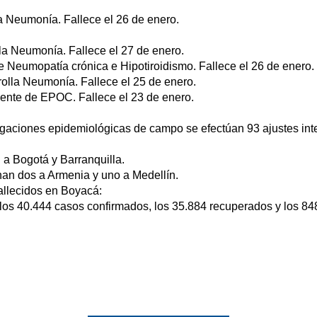
a Neumonía. Fallece el 26 de enero.
la Neumonía. Fallece el 27 de enero.
 Neumopatía crónica e Hipotiroidismo. Fallece el 26 de enero.
olla Neumonía. Fallece el 25 de enero.
ente de EPOC. Fallece el 23 de enero.
igaciones epidemiológicas de campo se efectúan 93 ajustes inte
 a Bogotá y Barranquilla.
gnan dos a Armenia y uno a Medellín.
allecidos en Boyacá:
los 40.444 casos confirmados, los 35.884 recuperados y los 848