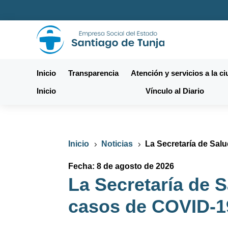
Inicio
Transparencia
Atención y servicios a la c
Inicio
Vínculo al Diario
Inicio
Noticias
La Secretaría de Sa
5
5
Fecha: 8 de agosto de 2026
La Secretaría de 
casos de COVID-1