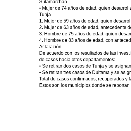
Sutamarchán
• Mujer de 74 años de edad, quien desarroll
Tunja
1. Mujer de 59 años de edad, quien desarrol
2. Mujer de 63 años de edad, antecedente de
3. Hombre de 75 años de edad, quien desarr
4. Hombre de 83 años de edad, con anteced
Aclaración:
De acuerdo con los resultados de las invest
de casos hacia otros departamentos:
• Se retiran dos casos de Tunja y se asignan
• Se retiran tres casos de Duitama y se asi
Total de casos confirmados, recuperados y f
Estos son los municipios donde se reportan 