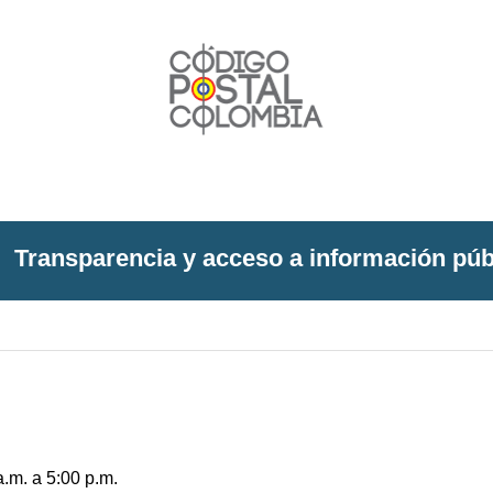
Transparencia y acceso a información púb
a.m. a 5:00 p.m.