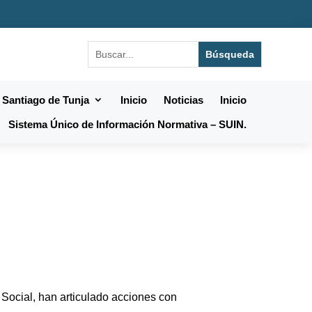
 Santiago de Tunja
Inicio
Noticias
Inicio
Sistema Único de Información Normativa – SUIN.
 Social, han articulado acciones con