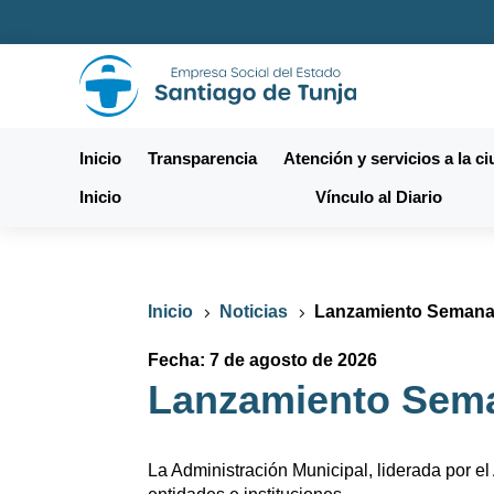
Inicio
Transparencia
Atención y servicios a la c
Inicio
Vínculo al Diario
Inicio
Noticias
Lanzamiento Semana
5
5
Fecha: 7 de agosto de 2026
Lanzamiento Sem
La Administración Municipal, liderada por e