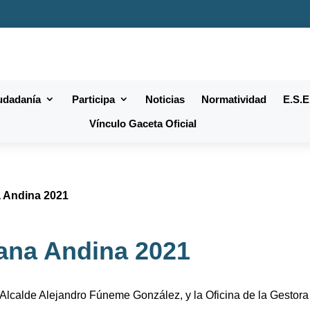
iudadanía
Participa
Noticias
Normatividad
E.S.E
Vínculo Gaceta Oficial
 Andina 2021
ana Andina 2021
l Alcalde Alejandro Fúneme González, y la Oficina de la Gestora