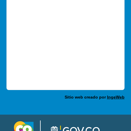
Sitio web creado por
IngeWeb