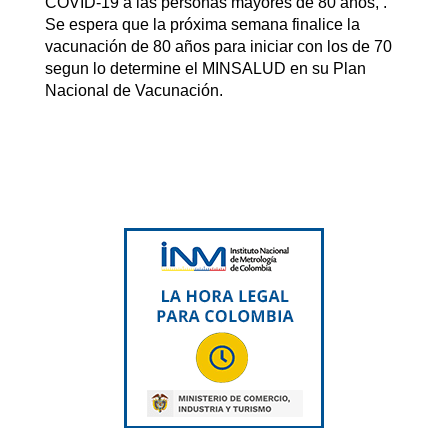
COVID-19 a las personas mayores de 80 años, .
Se espera que la próxima semana finalice la
vacunación de 80 años para iniciar con los de 70
segun lo determine el MINSALUD en su Plan
Nacional de Vacunación.