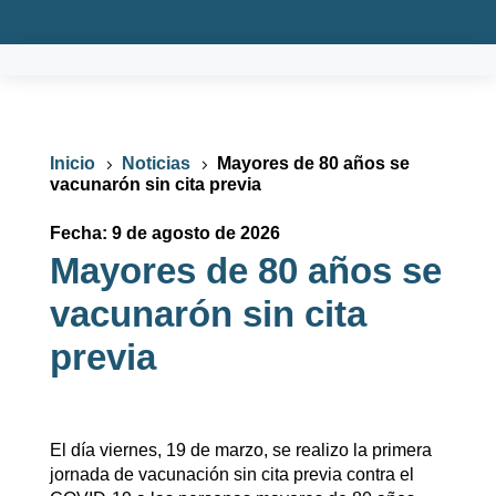
Inicio
Noticias
Mayores de 80 años se
5
5
vacunarón sin cita previa
Fecha: 9 de agosto de 2026
Mayores de 80 años se
vacunarón sin cita
previa
El día viernes, 19 de marzo, se realizo la primera
jornada de vacunación sin cita previa contra el