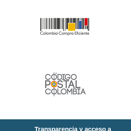
Transparencia y acceso a