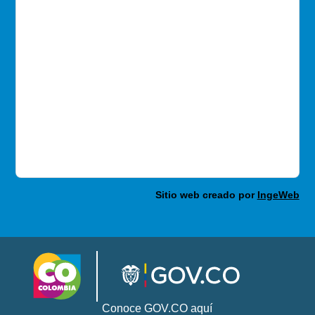
Sitio web creado por
IngeWeb
Conoce GOV.CO aquí