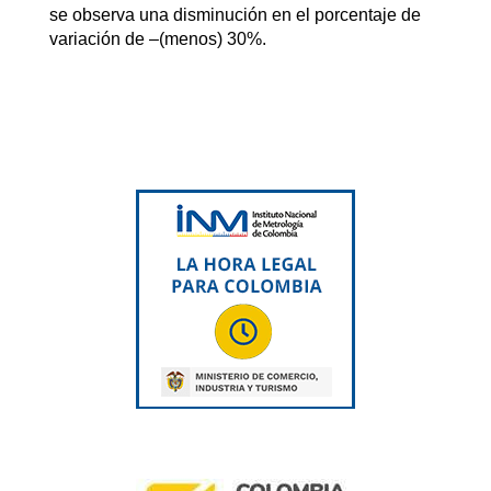
se observa una disminución en el porcentaje de
variación de –(menos) 30%.