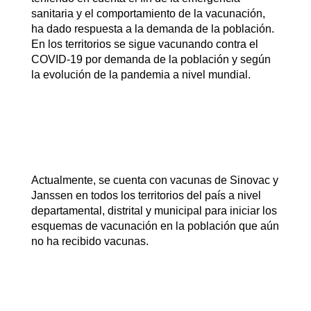
sanitaria y el comportamiento de la vacunación,
ha dado respuesta a la demanda de la población.
En los territorios se sigue vacunando contra el
COVID-19 por demanda de la población y según
la evolución de la pandemia a nivel mundial.
Actualmente, se cuenta con vacunas de Sinovac y
Janssen en todos los territorios del país a nivel
departamental, distrital y municipal para iniciar los
esquemas de vacunación en la población que aún
no ha recibido vacunas.