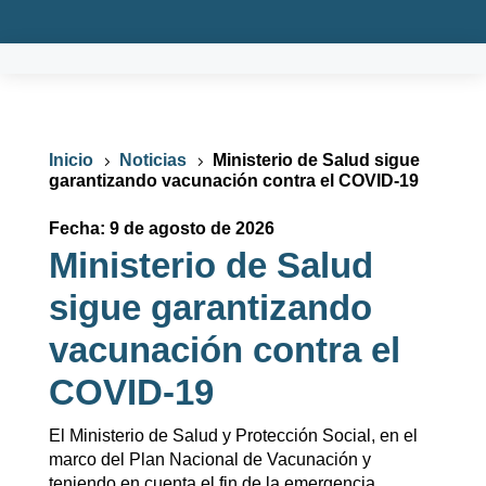
Inicio
Noticias
Ministerio de Salud sigue
5
5
garantizando vacunación contra el COVID-19
Fecha: 9 de agosto de 2026
Ministerio de Salud
sigue garantizando
vacunación contra el
COVID-19
El Ministerio de Salud y Protección Social, en el
marco del Plan Nacional de Vacunación y
teniendo en cuenta el fin de la emergencia