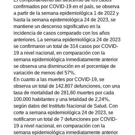
confirmados por COVID-19 en el país, se observa
a partir de la semana epidemiológica 1 de 2022 y
hasta la semana epidemiológica 24 de 2023, se
mantiene un descenso significativo en la
incidencia de casos comparado con los años
anteriores. La semana epidemiológica 24 de 2023
se confirmaron un total de 314 casos por COVID-
19 a nivel nacional, en comparación con la
semana epidemiológica inmediatamente anterior
se observa una disminución en el porcentaje de
variación de menos del 57%.
En cuanto a las muertes por COVID-19, se
observa un total de 142.807 defunciones, con una
tasa de mortalidad de 281,60 muertes por cada
100.000 habitantes y una letalidad de 2,24%,
según datos del Instituto Nacional de Salud. Con
corte a semana epidemiológica 24 de 2023, se
notificaron un total de 7 defunciones por COVID-
19 a nivel nacional, en comparación con la
semana epidemiológica inmediatamente anterior