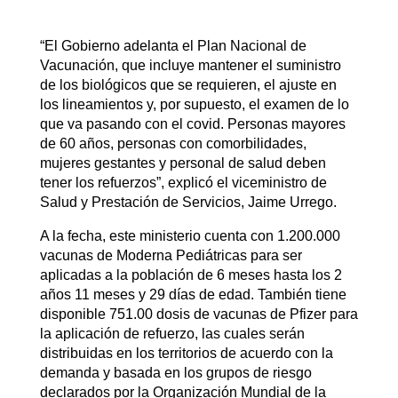
“El Gobierno adelanta el Plan Nacional de
Vacunación, que incluye mantener el suministro
de los biológicos que se requieren, el ajuste en
los lineamientos y, por supuesto, el examen de lo
que va pasando con el covid. Personas mayores
de 60 años, personas con comorbilidades,
mujeres gestantes y personal de salud deben
tener los refuerzos”, explicó el viceministro de
Salud y Prestación de Servicios, Jaime Urrego.
A la fecha, este ministerio cuenta con 1.200.000
vacunas de Moderna Pediátricas para ser
aplicadas a la población de 6 meses hasta los 2
años 11 meses y 29 días de edad. También tiene
disponible 751.00 dosis de vacunas de Pfizer para
la aplicación de refuerzo, las cuales serán
distribuidas en los territorios de acuerdo con la
demanda y basada en los grupos de riesgo
declarados por la Organización Mundial de la