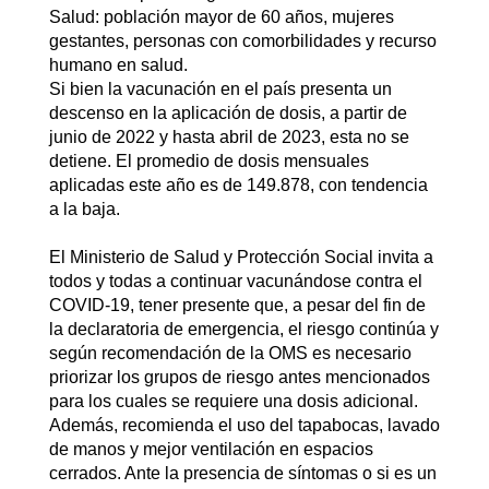
Salud: población mayor de 60 años, mujeres
gestantes, personas con comorbilidades y recurso
humano en salud.
Si bien la vacunación en el país presenta un
descenso en la aplicación de dosis, a partir de
junio de 2022 y hasta abril de 2023, esta no se
detiene. El promedio de dosis mensuales
aplicadas este año es de 149.878, con tendencia
a la baja.
El Ministerio de Salud y Protección Social invita a
todos y todas a continuar vacunándose contra el
COVID-19, tener presente que, a pesar del fin de
la declaratoria de emergencia, el riesgo continúa y
según recomendación de la OMS es necesario
priorizar los grupos de riesgo antes mencionados
para los cuales se requiere una dosis adicional.
Además, recomienda el uso del tapabocas, lavado
de manos y mejor ventilación en espacios
cerrados. Ante la presencia de síntomas o si es un