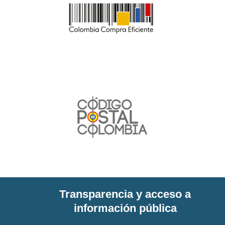
Transparencia y acceso a
información pública