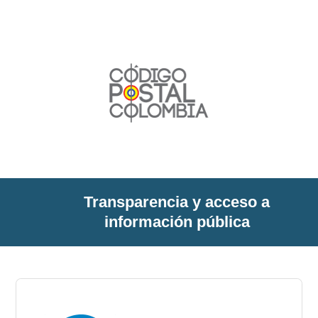
Transparencia y acceso a
información pública