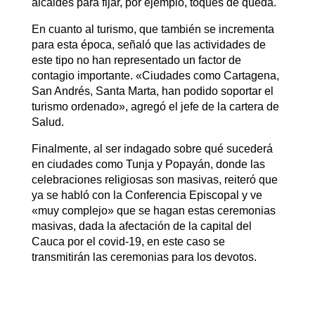
alcaldes para fijar, por ejemplo, toques de queda.
En cuanto al turismo, que también se incrementa
para esta época, señaló que las actividades de
este tipo no han representado un factor de
contagio importante. «Ciudades como Cartagena,
San Andrés, Santa Marta, han podido soportar el
turismo ordenado», agregó el jefe de la cartera de
Salud.
Finalmente, al ser indagado sobre qué sucederá
en ciudades como Tunja y Popayán, donde las
celebraciones religiosas son masivas, reiteró que
ya se habló con la Conferencia Episcopal y ve
«muy complejo» que se hagan estas ceremonias
masivas, dada la afectación de la capital del
Cauca por el covid-19, en este caso se
transmitirán las ceremonias para los devotos.