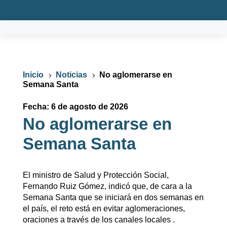
Inicio
Noticias
No aglomerarse en
5
5
Semana Santa
Fecha: 6 de agosto de 2026
No aglomerarse en
Semana Santa
El ministro de Salud y Protección Social,
Fernando Ruiz Gómez, indicó que, de cara a la
Semana Santa que se iniciará en dos semanas en
el país, el reto está en evitar aglomeraciones,
oraciones a través de los canales locales .