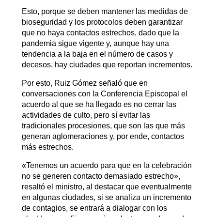
Esto, porque se deben mantener las medidas de
bioseguridad y los protocolos deben garantizar
que no haya contactos estrechos, dado que la
pandemia sigue vigente y, aunque hay una
tendencia a la baja en el número de casos y
decesos, hay ciudades que reportan incrementos.
Por esto, Ruiz Gómez señaló que en
conversaciones con la Conferencia Episcopal el
acuerdo al que se ha llegado es no cerrar las
actividades de culto, pero sí evitar las
tradicionales procesiones, que son las que más
generan aglomeraciones y, por ende, contactos
más estrechos.
«Tenemos un acuerdo para que en la celebración
no se generen contacto demasiado estrecho»,
resaltó el ministro, al destacar que eventualmente
en algunas ciudades, si se analiza un incremento
de contagios, se entrará a dialogar con los