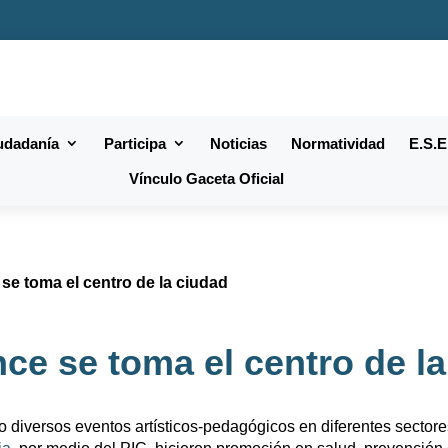
iudadanía
Participa
Noticias
Normatividad
E.S.E
Vínculo Gaceta Oficial
se toma el centro de la ciudad
ce se toma el centro de l
o diversos eventos artísticos-pedagógicos en diferentes sectore