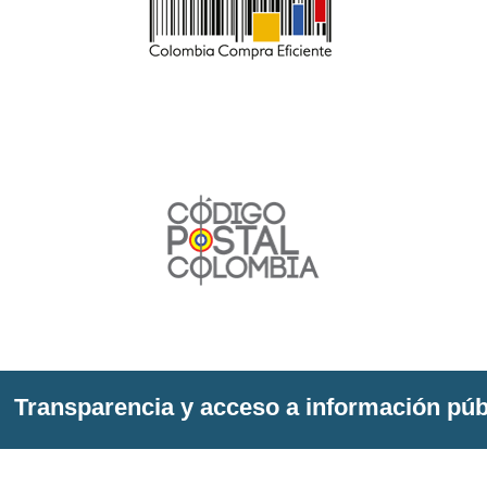
Transparencia y acceso a información púb