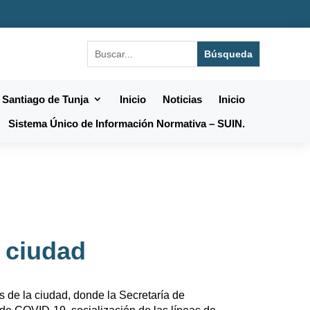
 Santiago de Tunja
Inicio
Noticias
Inicio
Sistema Único de Información Normativa – SUIN.
a ciudad
s de la ciudad, donde la Secretaría de