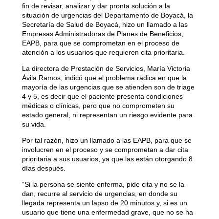
fin de revisar, analizar y dar pronta solución a la
situación de urgencias del Departamento de Boyacá, la
Secretaría de Salud de Boyacá, hizo un llamado a las
Empresas Administradoras de Planes de Beneficios,
EAPB, para que se comprometan en el proceso de
atención a los usuarios que requieren cita prioritaria.
La directora de Prestación de Servicios, María Victoria
Ávila
Ramos, indicó que el problema radica en que la
mayoría de las urgencias que se atienden son de triage
4 y 5, es decir que el paciente presenta condiciones
médicas o clínicas, pero que no comprometen su
estado general, ni representan un riesgo evidente para
su vida.
Por tal razón, hizo un llamado a las EAPB, para que se
involucren en el proceso y se comprometan a dar cita
prioritaria a sus usuarios, ya que las están otorgando 8
días después.
“Si la persona se siente enferma, pide cita y no se la
dan, recurre al servicio de urgencias, en donde su
llegada representa un lapso de 20 minutos y, si es un
usuario que tiene una enfermedad grave, que no se ha