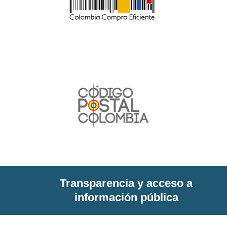
Transparencia y acceso a
información pública