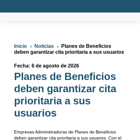
Inicio
Noticias
Planes de Beneficios
5
5
deben garantizar cita prioritaria a sus usuarios
Fecha: 6 de agosto de 2026
Planes de Beneficios
deben garantizar cita
prioritaria a sus
usuarios
Empresas Administradoras de Planes de Beneficios
deben garantizar cita prioritaria a sus usuarios. Con el