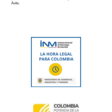
Ávila.