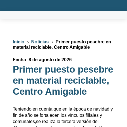
Inicio
Noticias
Primer puesto pesebre en
5
5
material reciclable, Centro Amigable
Fecha: 8 de agosto de 2026
Primer puesto pesebre
en material reciclable,
Centro Amigable
Teniendo en cuenta que en la época de navidad y
fin de año se fortalecen los vínculos filiales y
comunales,se realiza la tercera versión del