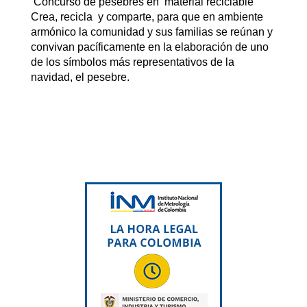
Concurso de pesebres en material reciclable
Crea, recicla y comparte, para que en ambiente
armónico la comunidad y sus familias se reúnan y
convivan pacíficamente en la elaboración de uno
de los símbolos más representativos de la
navidad, el pesebre.