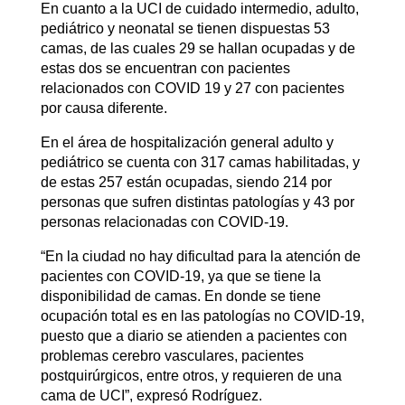
En cuanto a la UCI de cuidado intermedio, adulto,
pediátrico y neonatal se tienen dispuestas 53
camas, de las cuales 29 se hallan ocupadas y de
estas dos se encuentran con pacientes
relacionados con COVID 19 y 27 con pacientes
por causa diferente.
En el área de hospitalización general adulto y
pediátrico se cuenta con 317 camas habilitadas, y
de estas 257 están ocupadas, siendo 214 por
personas que sufren distintas patologías y 43 por
personas relacionadas con COVID-19.
“En la ciudad no hay dificultad para la atención de
pacientes con COVID-19, ya que se tiene la
disponibilidad de camas. En donde se tiene
ocupación total es en las patologías no COVID-19,
puesto que a diario se atienden a pacientes con
problemas cerebro vasculares, pacientes
postquirúrgicos, entre otros, y requieren de una
cama de UCI”, expresó Rodríguez.