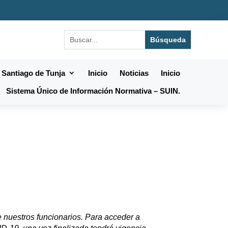
 Santiago de Tunja
Inicio
Noticias
Inicio
Sistema Único de Información Normativa – SUIN.
 nuestros funcionarios. Para acceder a