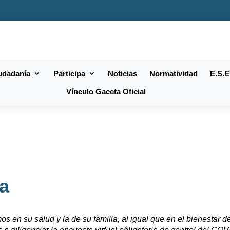
iudadanía
Participa
Noticias
Normatividad
E.S.E
Vínculo Gaceta Oficial
ta
 su salud y la de su familia, al igual que en el bienestar de