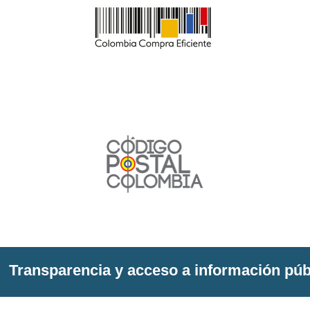
Transparencia y acceso a información púb