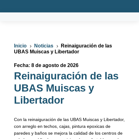
Inicio
Noticias
Reinaiguración de las
5
5
UBAS Muiscas y Libertador
Fecha: 8 de agosto de 2026
Reinaiguración de las
UBAS Muiscas y
Libertador
Con la reinaiguración de las UBAS Muiscas y Libertador,
con arreglo en techos, cajas, pintura epoxicas de
paredes y baños se mejora la calidad de los centros de