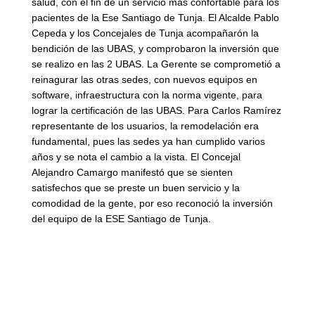
salud, con el fin de un servicio más confortable para los
pacientes de la Ese Santiago de Tunja. El Alcalde Pablo
Cepeda y los Concejales de Tunja acompañarón la
bendición de las UBAS, y comprobaron la inversión que
se realizo en las 2 UBAS. La Gerente se comprometió a
reinagurar las otras sedes, con nuevos equipos en
software, infraestructura con la norma vigente, para
lograr la certificación de las UBAS. Para Carlos Ramírez
representante de los usuarios, la remodelación era
fundamental, pues las sedes ya han cumplido varios
años y se nota el cambio a la vista. El Concejal
Alejandro Camargo manifestó que se sienten
satisfechos que se preste un buen servicio y la
comodidad de la gente, por eso reconoció la inversión
del equipo de la ESE Santiago de Tunja.