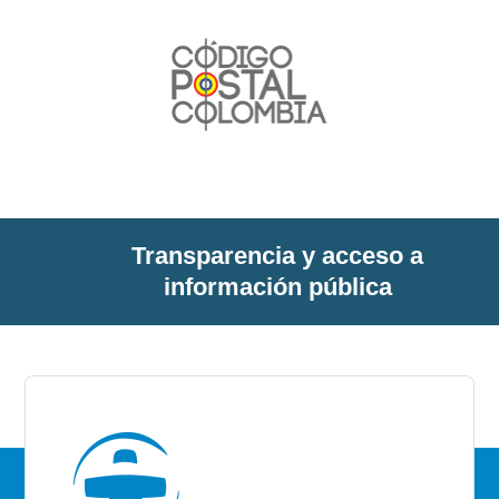
Transparencia y acceso a
información pública