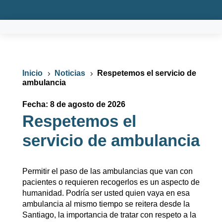
Inicio
Noticias
Respetemos el servicio de
5
5
ambulancia
Fecha: 8 de agosto de 2026
Respetemos el
servicio de ambulancia
Permitir el paso de las ambulancias que van con
pacientes o requieren recogerlos es un aspecto de
humanidad. Podría ser usted quien vaya en esa
ambulancia al mismo tiempo se reitera desde la
Santiago, la importancia de tratar con respeto a la