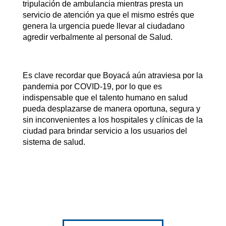
tripulación de ambulancia mientras presta un
servicio de atención ya que el mismo estrés que
genera la urgencia puede llevar al ciudadano
agredir verbalmente al personal de Salud.
Es clave recordar que Boyacá aún atraviesa por la
pandemia por COVID-19, por lo que es
indispensable que el talento humano en salud
pueda desplazarse de manera oportuna, segura y
sin inconvenientes a los hospitales y clínicas de la
ciudad para brindar servicio a los usuarios del
sistema de salud.