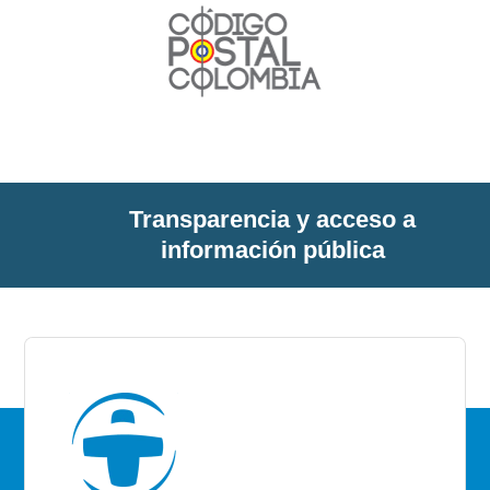
Transparencia y acceso a
información pública