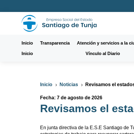
Inicio
Transparencia
Atención y servicios a la c
Inicio
Vínculo al Diario
Inicio
Noticias
Revisamos el estados
5
5
Fecha: 7 de agosto de 2026
Revisamos el esta
En junta directiva de la E.S.E Santiago de T