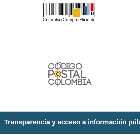
Transparencia y acceso a información púb