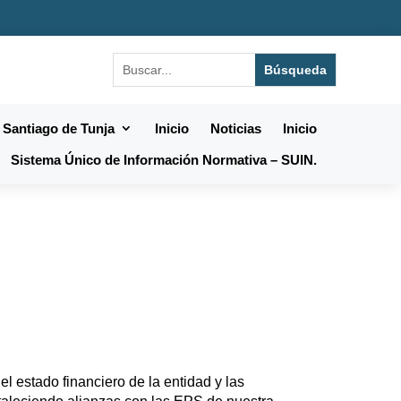
 Santiago de Tunja
Inicio
Noticias
Inicio
Sistema Único de Información Normativa – SUIN.
l estado financiero de la entidad y las