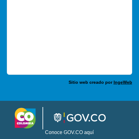
Sitio web creado por
IngeWeb
Conoce GOV.CO aquí