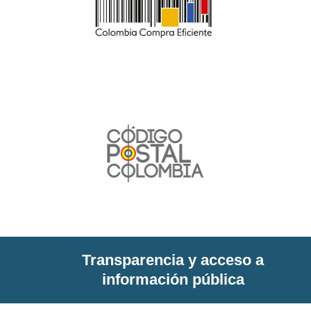
Transparencia y acceso a
información pública