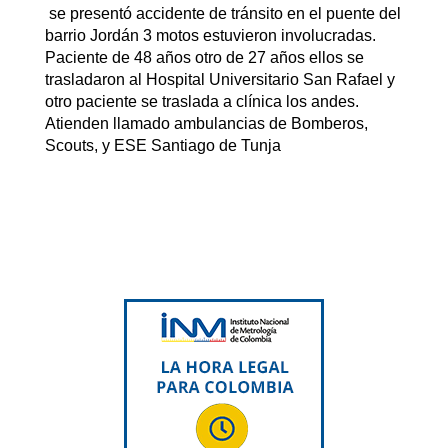
se presentó accidente de tránsito en el puente del
barrio Jordán 3 motos estuvieron involucradas.
Paciente de 48 años otro de 27 años ellos se
trasladaron al Hospital Universitario San Rafael y
otro paciente se traslada a clínica los andes.
Atienden llamado ambulancias de Bomberos,
Scouts, y ESE Santiago de Tunja