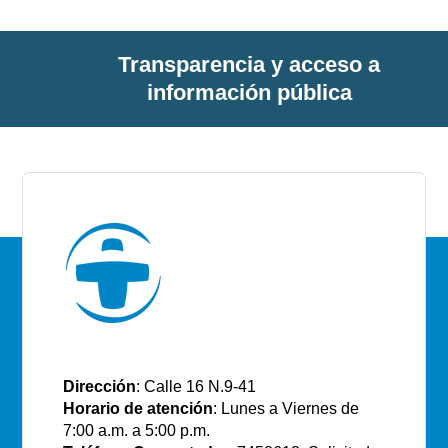
Transparencia y acceso a
información pública
E.S.E Santiago de Tunja
Dirección
: Calle 16 N.9-41
Horario de atención
: Lunes a Viernes de
7:00 a.m. a 5:00 p.m.