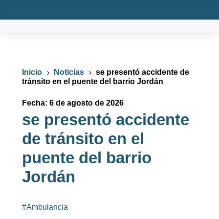
Inicio
Noticias
se presentó accidente de
5
5
tránsito en el puente del barrio Jordán
Fecha: 6 de agosto de 2026
se presentó accidente
de tránsito en el
puente del barrio
Jordán
#Ambulancia