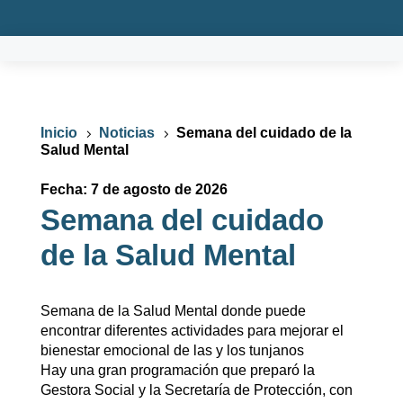
Inicio
Noticias
Semana del cuidado de la
5
5
Salud Mental
Fecha: 7 de agosto de 2026
Semana del cuidado
de la Salud Mental
Semana de la Salud Mental donde puede
encontrar diferentes actividades para mejorar el
bienestar emocional de las y los tunjanos
Hay una gran programación que preparó la
Gestora Social y la Secretaría de Protección, con