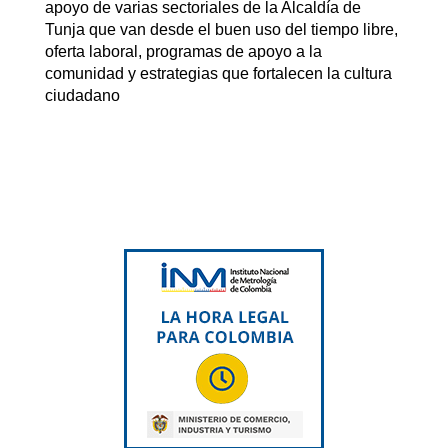
apoyo de varias sectoriales de la Alcaldía de
Tunja que van desde el buen uso del tiempo libre,
oferta laboral, programas de apoyo a la
comunidad y estrategias que fortalecen la cultura
ciudadano