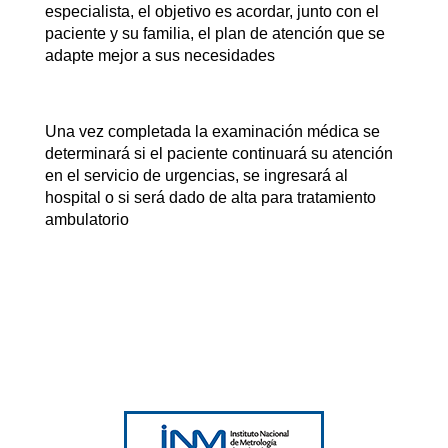
especialista, el objetivo es acordar, junto con el
paciente y su familia, el plan de atención que se
adapte mejor a sus necesidades
Una vez completada la examinación médica se
determinará si el paciente continuará su atención
en el servicio de urgencias, se ingresará al
hospital o si será dado de alta para tratamiento
ambulatorio