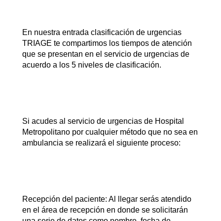
En nuestra entrada clasificación de urgencias
TRIAGE te compartimos los tiempos de atención
que se presentan en el servicio de urgencias de
acuerdo a los 5 niveles de clasificación.
Si acudes al servicio de urgencias de Hospital
Metropolitano por cualquier método que no sea en
ambulancia se realizará el siguiente proceso:
Recepción del paciente: Al llegar serás atendido
en el área de recepción en donde se solicitarán
una serie de datos como nombre, fecha de