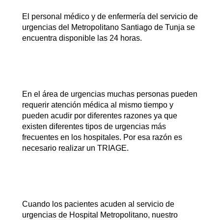
El personal médico y de enfermería del servicio de
urgencias del Metropolitano Santiago de Tunja se
encuentra disponible las 24 horas.
En el área de urgencias muchas personas pueden
requerir atención médica al mismo tiempo y
pueden acudir por diferentes razones ya que
existen diferentes tipos de urgencias más
frecuentes en los hospitales. Por esa razón es
necesario realizar un TRIAGE.
Cuando los pacientes acuden al servicio de
urgencias de Hospital Metropolitano, nuestro