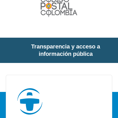
Transparencia y acceso a
información pública