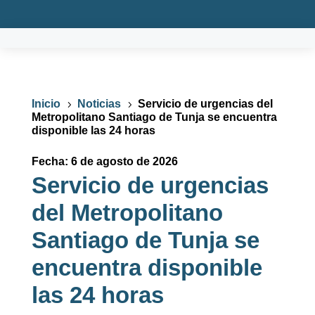
Inicio
Noticias
Servicio de urgencias del
5
5
Metropolitano Santiago de Tunja se encuentra
disponible las 24 horas
Fecha: 6 de agosto de 2026
Servicio de urgencias
del Metropolitano
Santiago de Tunja se
encuentra disponible
las 24 horas