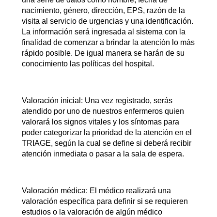
nacimiento, género, dirección, EPS, razón de la
visita al servicio de urgencias y una identificación.
La información será ingresada al sistema con la
finalidad de comenzar a brindar la atención lo más
rápido posible. De igual manera se harán de su
conocimiento las políticas del hospital.
Valoración inicial: Una vez registrado, serás
atendido por uno de nuestros enfermeros quien
valorará los signos vitales y los síntomas para
poder categorizar la prioridad de la atención en el
TRIAGE, según la cual se define si deberá recibir
atención inmediata o pasar a la sala de espera.
Valoración médica: El médico realizará una
valoración específica para definir si se requieren
estudios o la valoración de algún médico