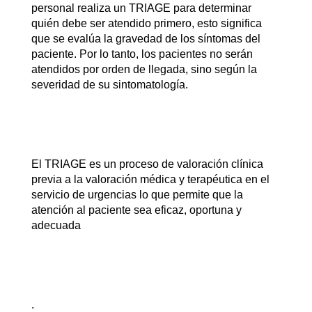
personal realiza un TRIAGE para determinar
quién debe ser atendido primero, esto significa
que se evalúa la gravedad de los síntomas del
paciente. Por lo tanto, los pacientes no serán
atendidos por orden de llegada, sino según la
severidad de su sintomatología.
El TRIAGE es un proceso de valoración clínica
previa a la valoración médica y terapéutica en el
servicio de urgencias lo que permite que la
atención al paciente sea eficaz, oportuna y
adecuada
.