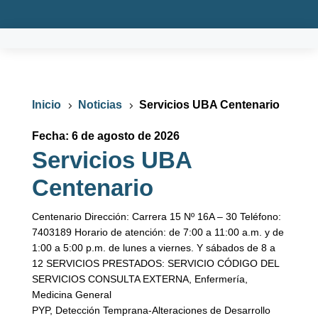
Inicio
Noticias
Servicios UBA Centenario
5
5
Fecha: 6 de agosto de 2026
Servicios UBA
Centenario
Centenario Dirección: Carrera 15 Nº 16A – 30 Teléfono:
7403189 Horario de atención: de 7:00 a 11:00 a.m. y de
1:00 a 5:00 p.m. de lunes a viernes. Y sábados de 8 a
12 SERVICIOS PRESTADOS: SERVICIO CÓDIGO DEL
SERVICIOS CONSULTA EXTERNA, Enfermería,
Medicina General
PYP, Detección Temprana-Alteraciones de Desarrollo