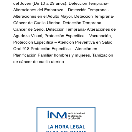
del Joven (De 10 a 29 años), Detección Temprana-
Alteraciones del Embarazo – Detección Temprana -
Alteraciones en el Adulto Mayor, Detección Temprana-
Cáncer de Cuello Uterino, Detección Temprana –
Cáncer de Seno, Detección Temprana- Alteraciones de
Agudeza Visual, Protección Específica – Vacunación,
Protección Específica – Atención Preventiva en Salud
Oral 918 Protección Específica – Atención en
Planificación Familiar hombres y mujeres, Tamización
de cáncer de cuello uterino