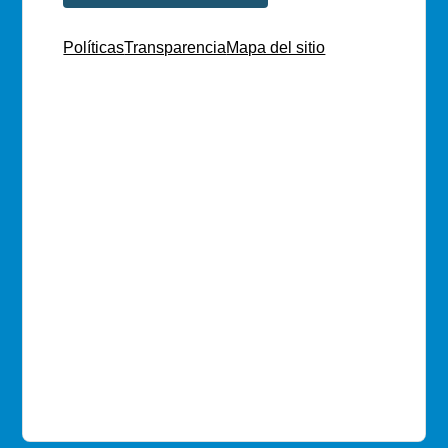
Políticas
Transparencia
Mapa del sitio