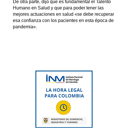
De otra parte, dijo que es fundamental el Talento
Humano en Salud y que para poder tener las
mejores actuaciones en salud «se debe recuperar
esa confianza con los pacientes en esta época de
pandemia».