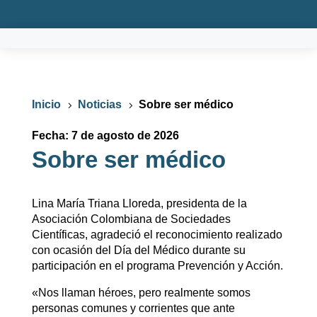
Inicio
Noticias
Sobre ser médico
5
5
Fecha: 7 de agosto de 2026
Sobre ser médico
Lina María Triana Lloreda, presidenta de la
Asociación Colombiana de Sociedades
Científicas, agradeció el reconocimiento realizado
con ocasión del Día del Médico durante su
participación en el programa Prevención y Acción.
«Nos llaman héroes, pero realmente somos
personas comunes y corrientes que ante