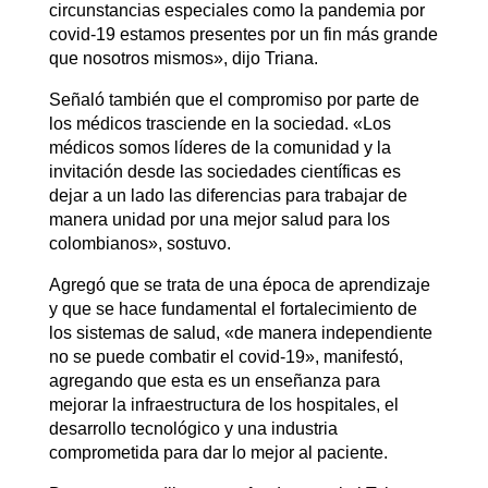
circunstancias especiales como la pandemia por
covid-19 estamos presentes por un fin más grande
que nosotros mismos», dijo Triana.
Señaló también que el compromiso por parte de
los médicos trasciende en la sociedad. «Los
médicos somos líderes de la comunidad y la
invitación desde las sociedades científicas es
dejar a un lado las diferencias para trabajar de
manera unidad por una mejor salud para los
colombianos», sostuvo.
Agregó que se trata de una época de aprendizaje
y que se hace fundamental el fortalecimiento de
los sistemas de salud, «de manera independiente
no se puede combatir el covid-19», manifestó,
agregando que esta es un enseñanza para
mejorar la infraestructura de los hospitales, el
desarrollo tecnológico y una industria
comprometida para dar lo mejor al paciente.