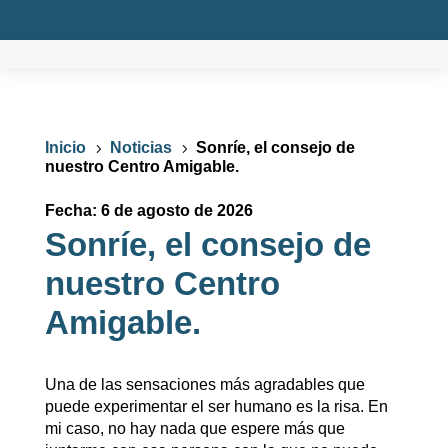
Inicio
Noticias
Sonríe, el consejo de
5
5
nuestro Centro Amigable.
Fecha: 6 de agosto de 2026
Sonríe, el consejo de
nuestro Centro
Amigable.
Una de las sensaciones más agradables que
puede experimentar el ser humano es la risa. En
mi caso, no hay nada que espere más que