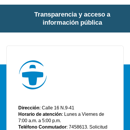
Transparencia y acceso a
información pública
E.S.E Santiago de Tunja
Dirección
: Calle 16 N.9-41
Horario de atención
: Lunes a Viernes de
7:00 a.m. a 5:00 p.m.
Teléfono Conmutador
: 7458613. Solicitud