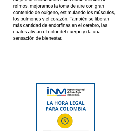
reírnos, mejoramos la toma de aire con gran
contenido de oxígeno, estimulando los músculos,
los pulmones y el corazón. También se liberan
más cantidad de endorfinas en el cerebro, las
cuales alivian el dolor del cuerpo y da una
sensación de bienestar.