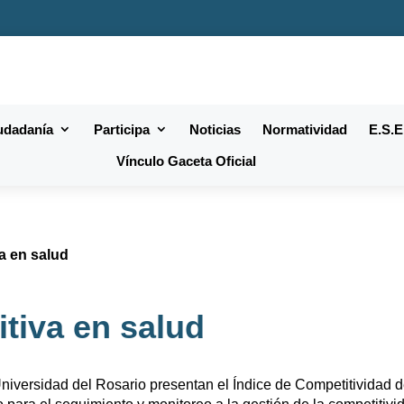
iudadanía
Participa
Noticias
Normatividad
E.S.E
Vínculo Gaceta Oficial
a en salud
tiva en salud
niversidad del Rosario presentan el Índice de Competitividad 