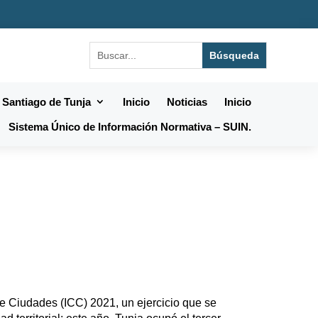
 Santiago de Tunja
Inicio
Noticias
Inicio
Sistema Único de Información Normativa – SUIN.
de Ciudades (ICC) 2021, un ejercicio que se