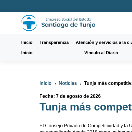
Inicio
Transparencia
Atención y servicios a la c
Inicio
Vínculo al Diario
Inicio
Noticias
Tunja más competitiv
5
5
Fecha: 7 de agosto de 2026
Tunja más competi
El Consejo Privado de Competitividad y la U